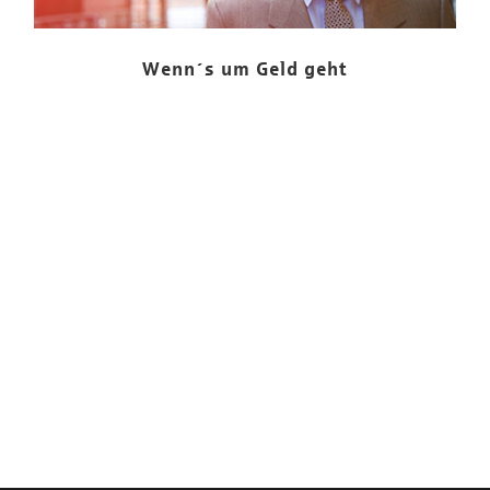
Wenn´s um Geld geht