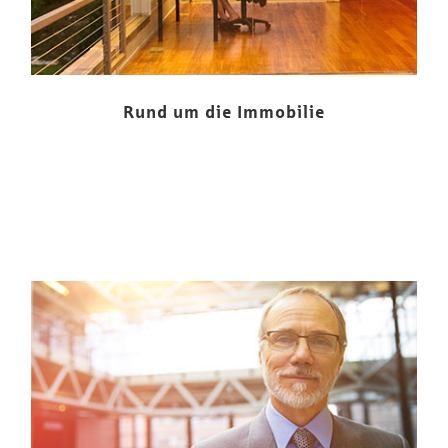
Rund um die Immobilie