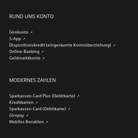
RUND UMS KONTO
Girokonto
S-App
Dispositionskredit (eingeräumte Kontoüberziehung)
Online-Banking
Geldmarktkonto
MODERNES ZAHLEN
Sparkassen-Card Plus (Debitkarte)
Kreditkarten
Sparkassen-Card (Debitkarte)
Giropay
Mobiles Bezahlen