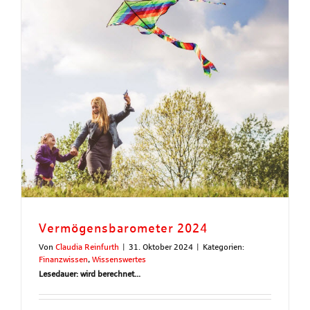
Vermögensbarometer 2024
Von
Claudia Reinfurth
|
31. Oktober 2024
|
Kategorien:
Finanzwissen
,
Wissenswertes
Lesedauer: wird berechnet...