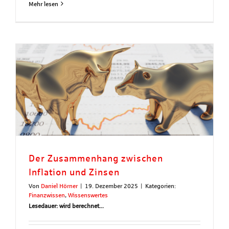
Mehr lesen
Der Zusammenhang zwischen
Inflation und Zinsen
Von
Daniel Hörner
|
19. Dezember 2025
|
Kategorien:
Finanzwissen
,
Wissenswertes
Lesedauer: wird berechnet...