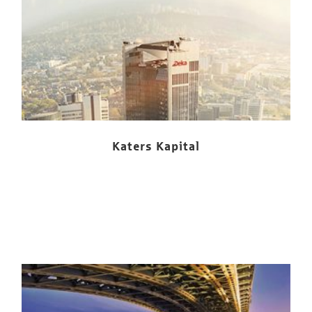
Katers Kapital