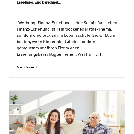
Lesedauer: wird berechnet...
-Werbung- Finanz‑Erziehung – eine Schule fürs Leben
Finanz‑Erziehung ist kein trockenes Mathe‑Thema,
sondern eine praxisnahe Lebensschule. Sie wirkt am
besten, wenn Kinder nicht allein, sondern
gemeinsam mit ihren Eltern oder
Erziehungsberechtigten lernen. Wer früh [...]
Mehr lesen