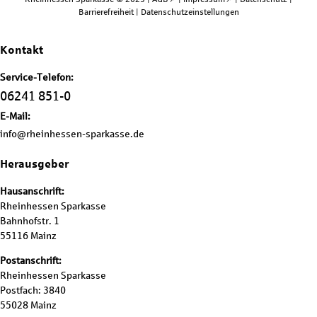
Barrierefreiheit
|
Datenschutzeinstellungen
Kontakt
Service-Telefon:
06241 851-0
E-Mail:
info@rheinhessen-sparkasse.de
Herausgeber
Hausanschrift:
Rheinhessen Sparkasse
Bahnhofstr. 1
55116 Mainz
Postanschrift:
Rheinhessen Sparkasse
Postfach: 3840
55028 Mainz