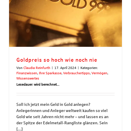
Goldpreis so hoch wie noch nie
Von
Claudia Reinfurth
|
17. April 2024
|
Kategorien:
Finanzwissen
,
Ihre Sparkasse
,
Verbrauchertipps
,
Vermögen
,
Wissenswertes
Lesedauer: wird berechnet...
Soll ich jetzt mein Geld in Gold anlegen?
Anlegerinnen und Anleger weltweit kaufen so viel
Gold wie seit Jahren nicht mehr – und lassen es an
der Spitze der Edelmetall-Rangliste glänzen. Sein
[...]