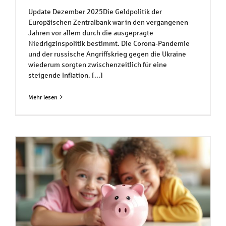
Update Dezember 2025Die Geldpolitik der
Europäischen Zentralbank war in den vergangenen
Jahren vor allem durch die ausgeprägte
Niedrigzinspolitik bestimmt. Die Corona-Pandemie
und der russische Angriffskrieg gegen die Ukraine
wiederum sorgten zwischenzeitlich für eine
steigende Inflation. [...]
Mehr lesen