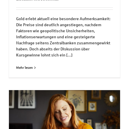
Gold erlebt aktuell eine besondere Aufmerksamkeit:
Die Preise sind deutlich angestiegen, nachdem
Faktoren wie geopolitische Unsicherheiten,
Inflationserwartungen und eine gesteigerte
Nachfrage seitens Zentralbanken zusammengewirkt
haben. Doch abseits der Diskussion über
Kursgewinne lohnt sich ein [...]
Mehr lesen