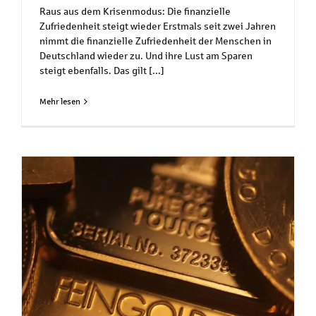
Raus aus dem Krisenmodus: Die finanzielle
Zufriedenheit steigt wieder Erstmals seit zwei Jahren
nimmt die finanzielle Zufriedenheit der Menschen in
Deutschland wieder zu. Und ihre Lust am Sparen
steigt ebenfalls. Das gilt [...]
Mehr lesen