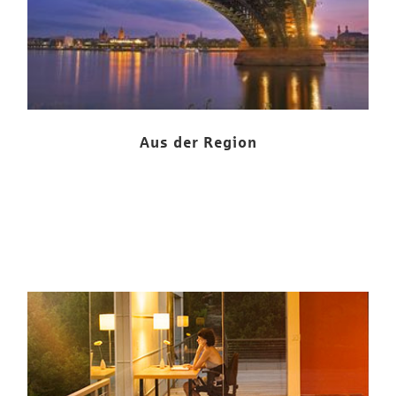
Aus der Region