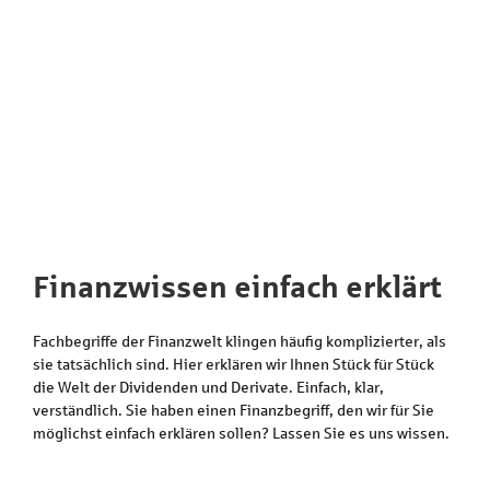
Finanzwissen einfach erklärt
Fachbegriffe der Finanzwelt klingen häufig komplizierter, als
sie tatsächlich sind. Hier erklären wir Ihnen Stück für Stück
die Welt der Dividenden und Derivate. Einfach, klar,
verständlich. Sie haben einen Finanzbegriff, den wir für Sie
möglichst einfach erklären sollen? Lassen Sie es uns wissen.