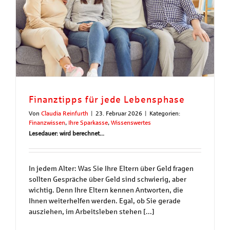
Finanztipps für jede Lebensphase
Von
Claudia Reinfurth
|
23. Februar 2026
|
Kategorien:
Finanzwissen
,
Ihre Sparkasse
,
Wissenswertes
Lesedauer: wird berechnet...
In jedem Alter: Was Sie Ihre Eltern über Geld fragen
sollten Gespräche über Geld sind schwierig, aber
wichtig. Denn Ihre Eltern kennen Antworten, die
Ihnen weiterhelfen werden. Egal, ob Sie gerade
ausziehen, im Arbeitsleben stehen [...]