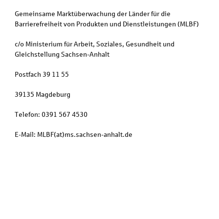
Gemeinsame Marktüberwachung der Länder für die
Barrierefreiheit von Produkten und Dienstleistungen (MLBF)
c/o Ministerium für Arbeit, Soziales, Gesundheit und
Gleichstellung Sachsen-Anhalt
Postfach 39 11 55
39135 Magdeburg
Telefon: 0391 567 4530
E-Mail: MLBF(at)ms.sachsen-anhalt.de