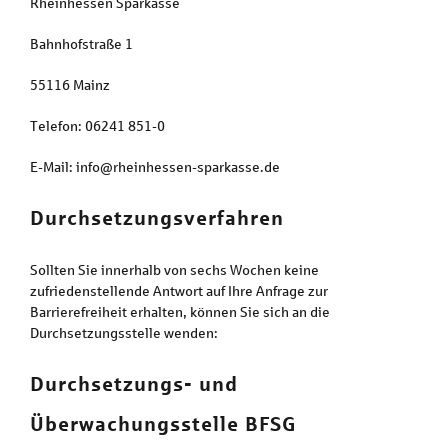
Rheinhessen Sparkasse
Bahnhofstraße 1
55116 Mainz
Telefon: 06241 851-0
E-Mail: info@rheinhessen-sparkasse.de
Durchsetzungsverfahren
Sollten Sie innerhalb von sechs Wochen keine
zufriedenstellende Antwort auf Ihre Anfrage zur
Barrierefreiheit erhalten, können Sie sich an die
Durchsetzungsstelle wenden:
Durchsetzungs- und
Überwachungsstelle BFSG