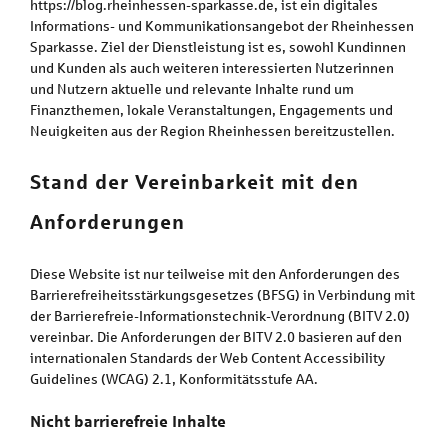
https://blog.rheinhessen-sparkasse.de, ist ein digitales
Informations- und Kommunikationsangebot der Rheinhessen
Sparkasse. Ziel der Dienstleistung ist es, sowohl Kundinnen
und Kunden als auch weiteren interessierten Nutzerinnen
und Nutzern aktuelle und relevante Inhalte rund um
Finanzthemen, lokale Veranstaltungen, Engagements und
Neuigkeiten aus der Region Rheinhessen bereitzustellen.
Stand der Vereinbarkeit mit den
Anforderungen
Diese Website ist nur teilweise mit den Anforderungen des
Barrierefreiheitsstärkungsgesetzes (BFSG) in Verbindung mit
der Barrierefreie-Informationstechnik-Verordnung (BITV 2.0)
vereinbar. Die Anforderungen der BITV 2.0 basieren auf den
internationalen Standards der Web Content Accessibility
Guidelines (WCAG) 2.1, Konformitätsstufe AA.
Nicht barrierefreie Inhalte