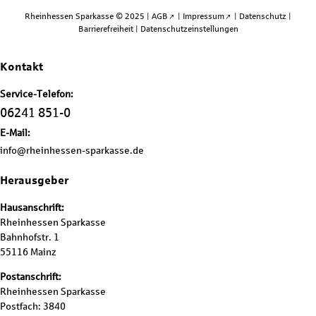
Rheinhessen Sparkasse © 2025 |
AGB
|
Impressum
|
Datenschutz
|
Barrierefreiheit
|
Datenschutzeinstellungen
Kontakt
Service-Telefon:
06241 851-0
E-Mail:
info@rheinhessen-sparkasse.de
Herausgeber
Hausanschrift:
Rheinhessen Sparkasse
Bahnhofstr. 1
55116 Mainz
Postanschrift:
Rheinhessen Sparkasse
Postfach: 3840