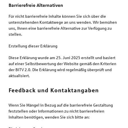
Barrierefreie Alternativen
Für nicht barrierefreie Inhalte können Sie sich über die
untenstehenden Kontaktwege an uns wenden. Wir bemühen
uns, Ihnen eine barrierefreie Alternative zur Verfügung zu
stellen.
Erstellung dieser Erklärung
Diese Erklärung wurde am 25. Juni 2025 erstellt und basiert
auf einer Selbstbewertung der Website gemäß den Kriterien
der BITV 2.0. Die Erklärung wird regelmäßig überprüft und
aktualisiert.
Feedback und Kontaktangaben
Wenn Sie Mängel in Bezug auf die barrierefreie Gestaltung
feststellen oder Informationen zu nicht barrierefreien
Inhalten benötigen, wenden Sie sich bitte an: