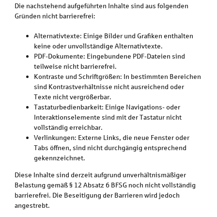
Die nachstehend aufgeführten Inhalte sind aus folgenden
Gründen nicht barrierefrei:
Alternativtexte: Einige Bilder und Grafiken enthalten
keine oder unvollständige Alternativtexte.
PDF-Dokumente: Eingebundene PDF-Dateien sind
teilweise nicht barrierefrei.
Kontraste und Schriftgrößen: In bestimmten Bereichen
sind Kontrastverhältnisse nicht ausreichend oder
Texte nicht vergrößerbar.
Tastaturbedienbarkeit: Einige Navigations- oder
Interaktionselemente sind mit der Tastatur nicht
vollständig erreichbar.
Verlinkungen: Externe Links, die neue Fenster oder
Tabs öffnen, sind nicht durchgängig entsprechend
gekennzeichnet.
Diese Inhalte sind derzeit aufgrund unverhältnismäßiger
Belastung gemäß § 12 Absatz 6 BFSG noch nicht vollständig
barrierefrei. Die Beseitigung der Barrieren wird jedoch
angestrebt.