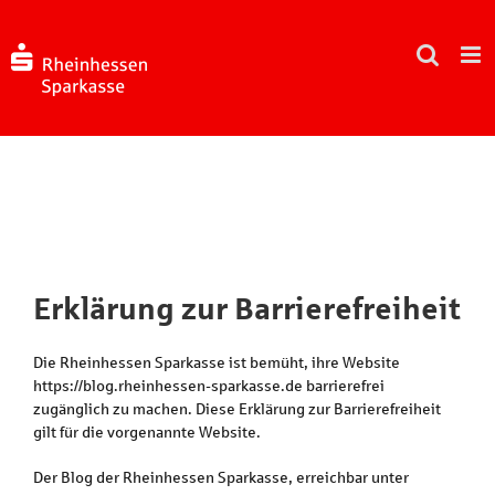
Zum
Inhalt
springen
Erklärung zur Barrierefreiheit
Die Rheinhessen Sparkasse ist bemüht, ihre Website
https://blog.rheinhessen-sparkasse.de barrierefrei
zugänglich zu machen. Diese Erklärung zur Barrierefreiheit
gilt für die vorgenannte Website.
Der Blog der Rheinhessen Sparkasse, erreichbar unter