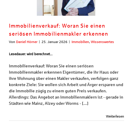
Immobilienverkauf: Woran Sie einen
seriösen Immobilienmakler erkennen
Von
Daniel Hörner
|
25. Januar 2026
|
Immobilien
,
Wissenswertes
Lesedauer: wird berechnet...
Immobilienverkauf: Woran Sie einen seriösen
Immobilienmakler erkennen Eigentümer, die ihr Haus oder
ihre Wohnung über einen Makler verkaufen, verfolgen ganz
konkrete Ziele: Sie wollen sich Arbeit und Ärger ersparen und
die Immobilie zügig zu einem guten Preis verkaufen.
Allerdings: Das Angebot an Immobilienmaklern ist - gerade in
Städten wie Mainz, Alzey oder Worms - [...]
Weiterlesen