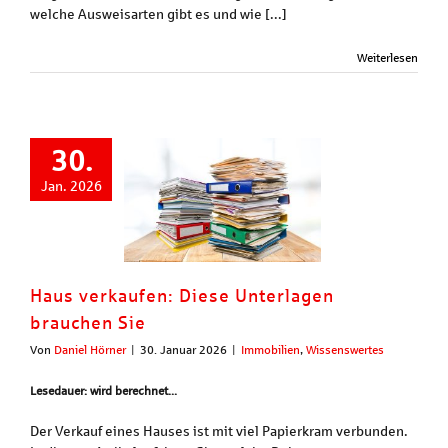
welche Ausweisarten gibt es und wie [...]
Weiterlesen
30.
Jan. 2026
Haus verkaufen: Diese Unterlagen
brauchen Sie
Von
Daniel Hörner
|
30. Januar 2026
|
Immobilien
,
Wissenswertes
Lesedauer: wird berechnet...
Der Verkauf eines Hauses ist mit viel Papierkram verbunden.