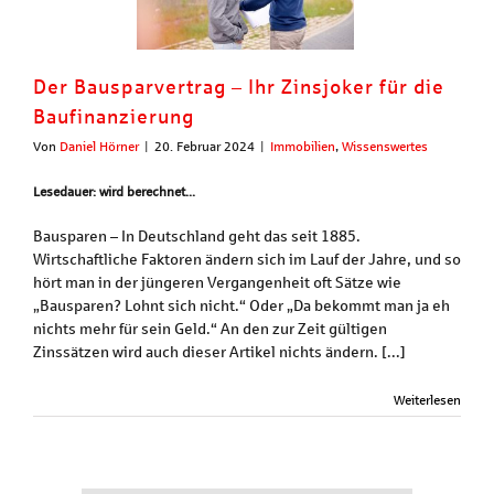
Der Bausparvertrag – Ihr Zinsjoker für die
Baufinanzierung
Von
Daniel Hörner
|
20. Februar 2024
|
Immobilien
,
Wissenswertes
Lesedauer: wird berechnet...
Bausparen – In Deutschland geht das seit 1885.
Wirtschaftliche Faktoren ändern sich im Lauf der Jahre, und so
hört man in der jüngeren Vergangenheit oft Sätze wie
„Bausparen? Lohnt sich nicht.“ Oder „Da bekommt man ja eh
nichts mehr für sein Geld.“ An den zur Zeit gültigen
Zinssätzen wird auch dieser Artikel nichts ändern. [...]
Weiterlesen