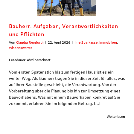
Bauherr: Aufgaben, Verantwortlichkeiten
und Pflichten
Von
Claudia Reinfurth
|
22. April 2026
|
Ihre Sparkasse
,
Immobilien
,
Wissenswertes
Lesedauer: wird berechnet...
Vom ersten Spatenstich bis zum fertigen Haus ist es ein
weiter Weg. Als Bauherr tragen Sie in dieser Zeit für alles, was
auf Ihrer Baustelle geschieht, die Verantwortung. Von der
Vorbereitung über die Planung bis hin zur Umsetzung eines
Bauvorhabens. Was mit einem Bauvorhaben konkret auf Sie
zukommt, erfahren Sie im folgenden Beitrag. [...]
Weiterlesen