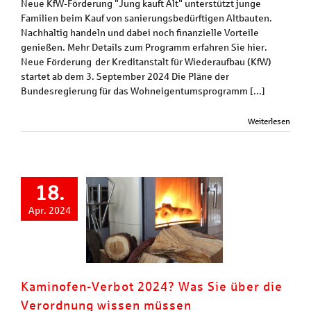
Neue KfW-Förderung "Jung kauft Alt" unterstützt junge
Familien beim Kauf von sanierungsbedürftigen Altbauten.
Nachhaltig handeln und dabei noch finanzielle Vorteile
genießen. Mehr Details zum Programm erfahren Sie hier.
Neue Förderung der Kreditanstalt für Wiederaufbau (KfW)
startet ab dem 3. September 2024 Die Pläne der
Bundesregierung für das Wohneigentumsprogramm [...]
Weiterlesen
18.
Apr. 2024
Kaminofen-Verbot 2024? Was Sie über die
Verordnung wissen müssen