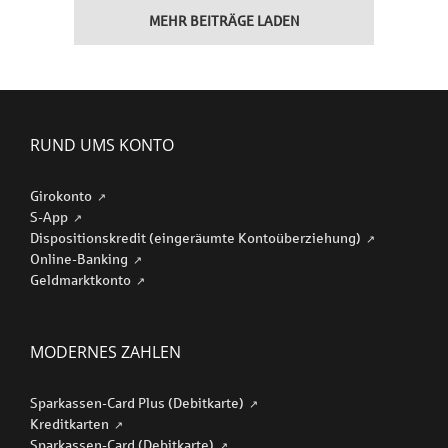
MEHR BEITRÄGE LADEN
RUND UMS KONTO
Girokonto
S-App
Dispositionskredit (eingeräumte Kontoüberziehung)
Online-Banking
Geldmarktkonto
MODERNES ZAHLEN
Sparkassen-Card Plus (Debitkarte)
Kreditkarten
Sparkassen-Card (Debitkarte)