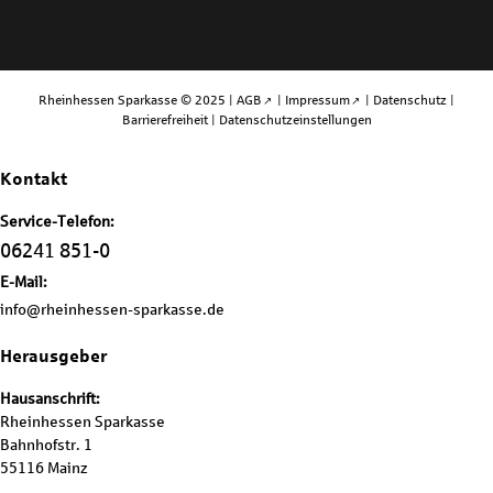
Rheinhessen Sparkasse © 2025 |
AGB
|
Impressum
|
Datenschutz
|
Barrierefreiheit
|
Datenschutzeinstellungen
Kontakt
Service-Telefon:
06241 851-0
E-Mail:
info@rheinhessen-sparkasse.de
Herausgeber
Hausanschrift:
Rheinhessen Sparkasse
Bahnhofstr. 1
55116 Mainz