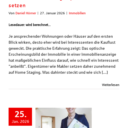
setzen
Von
Daniel Hörner
|
27. Januar 2026
|
Immobilien
Lesedauer: wird berechnet...
Je ansprechender Wohnungen oder Häuser auf den ersten
Blick wirken, desto eher wird bei Interessenten die Kauflust
geweckt. Die praktische Erfahrung zeigt: Das optische
Erscheinungsbild der Immobilie in einer Immobilienanzeige
hat maßgeblichen Einfluss darauf, wie schnell ein Interessent
"anbeißt". Eigentümer wie Makler setzen daher zunehmend
auf Home Staging. Was dahinter steckt und wie sich [...]
Weiterlesen
25.
Jan. 2026