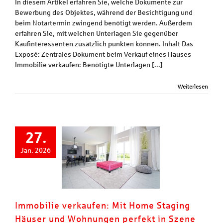
In diesem Artikel erfahren Sie, welche Dokumente zur
Bewerbung des Objektes, während der Besichtigung und
beim Notartermin zwingend benötigt werden. Außerdem
erfahren Sie, mit welchen Unterlagen Sie gegenüber
Kaufinteressenten zusätzlich punkten können. Inhalt Das
Exposé: Zentrales Dokument beim Verkauf eines Hauses
Immobilie verkaufen: Benötigte Unterlagen [...]
Weiterlesen
27.
Jan. 2026
Immobilie verkaufen: Mit Home Staging
Häuser und Wohnungen perfekt in Szene