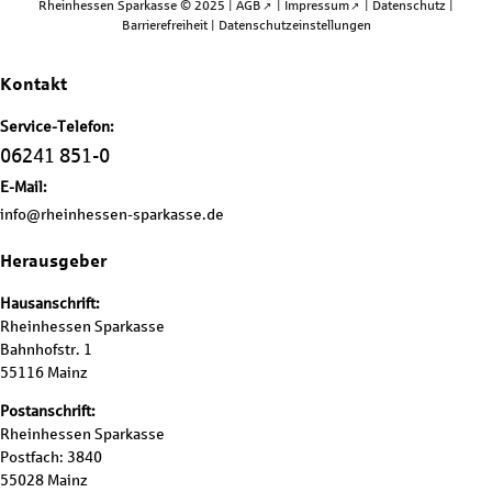
Rheinhessen Sparkasse © 2025 |
AGB
|
Impressum
|
Datenschutz
|
Barrierefreiheit
|
Datenschutzeinstellungen
Kontakt
Service-Telefon:
06241 851-0
E-Mail:
info@rheinhessen-sparkasse.de
Herausgeber
Hausanschrift:
Rheinhessen Sparkasse
Bahnhofstr. 1
55116 Mainz
Postanschrift:
Rheinhessen Sparkasse
Postfach: 3840
55028 Mainz