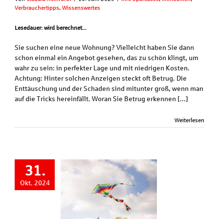
Verbrauchertipps
,
Wissenswertes
Lesedauer: wird berechnet...
Sie suchen eine neue Wohnung? Vielleicht haben Sie dann
schon einmal ein Angebot gesehen, das zu schön klingt, um
wahr zu sein: in perfekter Lage und mit niedrigen Kosten.
Achtung: Hinter solchen Anzeigen steckt oft Betrug. Die
Enttäuschung und der Schaden sind mitunter groß, wenn man
auf die Tricks hereinfällt. Woran Sie Betrug erkennen [...]
Weiterlesen
31.
Okt. 2024