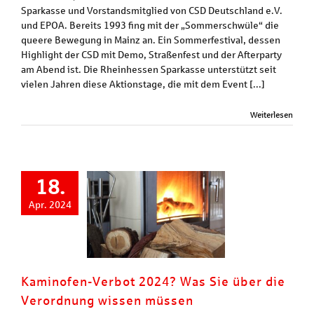
Sparkasse und Vorstandsmitglied von CSD Deutschland e.V.
und EPOA. Bereits 1993 fing mit der „Sommerschwüle“ die
queere Bewegung in Mainz an. Ein Sommerfestival, dessen
Highlight der CSD mit Demo, Straßenfest und der Afterparty
am Abend ist. Die Rheinhessen Sparkasse unterstützt seit
vielen Jahren diese Aktionstage, die mit dem Event [...]
Weiterlesen
18.
Apr. 2024
Kaminofen-Verbot 2024? Was Sie über die
Verordnung wissen müssen