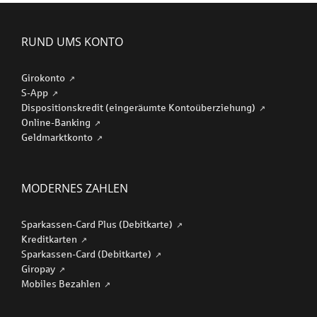
RUND UMS KONTO
Girokonto
S-App
Dispositionskredit (eingeräumte Kontoüberziehung)
Online-Banking
Geldmarktkonto
MODERNES ZAHLEN
Sparkassen-Card Plus (Debitkarte)
Kreditkarten
Sparkassen-Card (Debitkarte)
Giropay
Mobiles Bezahlen