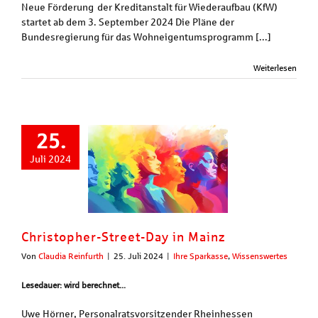
Neue Förderung der Kreditanstalt für Wiederaufbau (KfW)
startet ab dem 3. September 2024 Die Pläne der
Bundesregierung für das Wohneigentumsprogramm [...]
Weiterlesen
25.
Juli 2024
Christopher-Street-Day in Mainz
Von
Claudia Reinfurth
|
25. Juli 2024
|
Ihre Sparkasse
,
Wissenswertes
Lesedauer: wird berechnet...
Uwe Hörner, Personalratsvorsitzender Rheinhessen