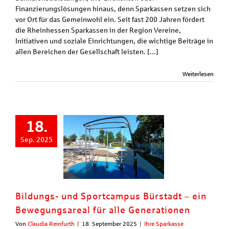
Finanzierungslösungen hinaus, denn Sparkassen setzen sich
vor Ort für das Gemeinwohl ein. Seit fast 200 Jahren fördert
die Rheinhessen Sparkassen in der Region Vereine,
Initiativen und soziale Einrichtungen, die wichtige Beiträge in
allen Bereichen der Gesellschaft leisten. [...]
Weiterlesen
18.
Sep. 2025
Bildungs- und Sportcampus Bürstadt – ein
Bewegungsareal für alle Generationen
Von
Claudia Reinfurth
|
18. September 2025
|
Ihre Sparkasse