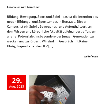
Lesedauer: wird berechnet...
Bildung, Bewegung, Sport und Spiel - das ist die Intention des
neuen Bildungs- und Sportcampus in Bürstadt. Dieser
Campus ist ein Spiel-, Bewegungs- und Aufenthaltsort, an
dem Wissen und körperliche Aktivität aufeinandertreffen, um
allerlei Potenziale, insbesondere der jungen Generation zu
wecken und zu fördern. Wir sind im Gespräch mit Rainer
Uhrig, Jugendleiter des JFV [...]
Weiterlesen
29.
Aug. 2025