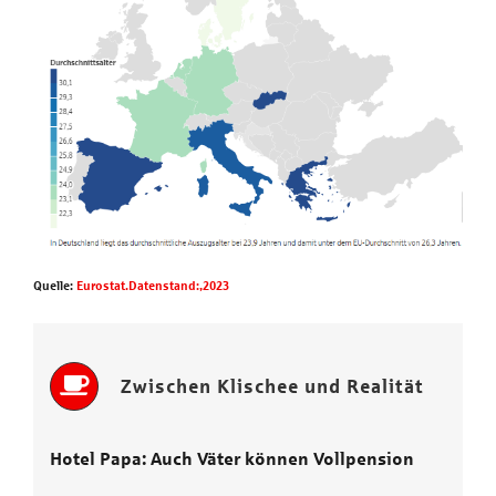
Quelle:
Eurostat.Datenstand:,2023
Zwischen Klischee und Realität
Hotel Papa: Auch Väter können Vollpension