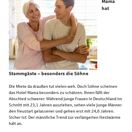
Mama
hat
Stammgäste – besonders die Söhne
Die Miete da draußen tut vielen weh. Doch Söhne scheinen
das Hotel Mama besonders zu schätzen. Ihnen fällt der
Abschied schwerer: Während junge Frauen in Deutschland im
Schnitt mit 23,1 Jahren ausziehen, sehen viele junge Männer
den Neustart gelassener und gehen erst mit 24,6 Jahren.
Sicher ist: Der männliche Trend zur verlängerten Nestwärme
hält an.