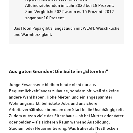
Alleinerziehenden im Jahr 2023 bei 18 Prozent.
Zum Vergleich: 2022 waren es 15 Prozent, 2012
sogar nur 10 Prozent.
Das Hotel Papa gibt’s längst auch mit WLAN, Waschküche
und Warmherzigkeit.
Aus guten Gründen: Die Suite im „ElternInn“
Junge Erwachsene bleiben heute nicht nur aus
Bequemlichkeit länger zuhause, sondern oft, weil sie keine
andere Wahl haben. Hohe Mieten und ein angespannter
Wohnungsmarkt, befristete Jobs und unsichere
Arbeitsverhältnisse bremsen den Start in die Unabhängigkeit.
Zudem nutzen viele das Elternhaus – ob bei Mutter oder Vater
oder beiden – als sicheren Raum während Ausbildung,
Studium oder Neuorientierung. Was früher als Nesthocken