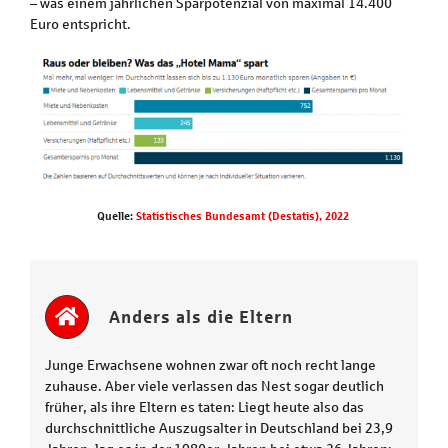
– was einem jährlichen Sparpotenzial von maximal 14.400
Euro entspricht.
Quelle:
Statistisches Bundesamt (Destatis), 2022
Anders als die Eltern
Junge Erwachsene wohnen zwar oft noch recht lange
zuhause. Aber viele verlassen das Nest sogar deutlich
früher, als ihre Eltern es taten: Liegt heute also das
durchschnittliche Auszugsalter in Deutschland bei 23,9