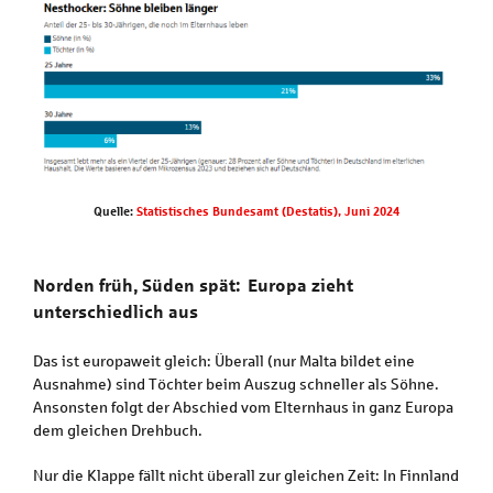
Quelle:
Statistisches Bundesamt (Destatis), Juni 2024
Norden früh, Süden spät: Europa zieht
unterschiedlich aus
Das ist europaweit gleich: Überall (nur Malta bildet eine
Ausnahme) sind Töchter beim Auszug schneller als Söhne.
Ansonsten folgt der Abschied vom Elternhaus in ganz Europa
dem gleichen Drehbuch.
Nur die Klappe fällt nicht überall zur gleichen Zeit: In Finnland