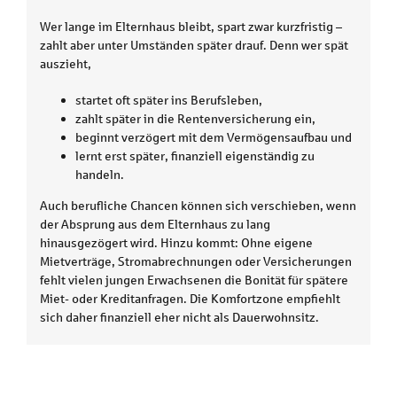
Wer lange im Elternhaus bleibt, spart zwar kurzfristig –
zahlt aber unter Umständen später drauf. Denn wer spät
auszieht,
startet oft später ins Berufsleben,
zahlt später in die Rentenversicherung ein,
beginnt verzögert mit dem Vermögensaufbau und
lernt erst später, finanziell eigenständig zu
handeln.
Auch berufliche Chancen können sich verschieben, wenn
der Absprung aus dem Elternhaus zu lang
hinausgezögert wird. Hinzu kommt: Ohne eigene
Mietverträge, Stromabrechnungen oder Versicherungen
fehlt vielen jungen Erwachsenen die Bonität für spätere
Miet- oder Kreditanfragen. Die Komfortzone empfiehlt
sich daher finanziell eher nicht als Dauerwohnsitz.