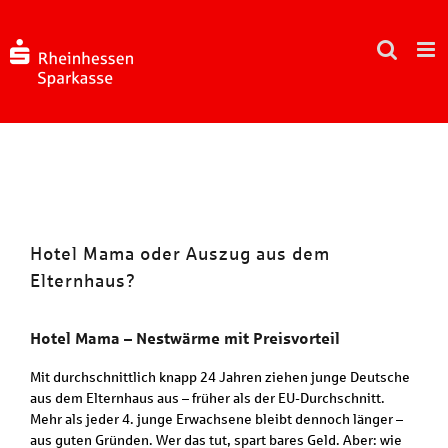
Zum
Inhalt
springen
Hotel Mama oder Auszug aus dem
Elternhaus?
Hotel Mama – Nestwärme mit Preisvorteil
Mit durchschnittlich knapp 24 Jahren ziehen junge Deutsche
aus dem Elternhaus aus – früher als der EU-Durchschnitt.
Mehr als jeder 4. junge Erwachsene bleibt dennoch länger –
aus guten Gründen. Wer das tut, spart bares Geld. Aber: wie