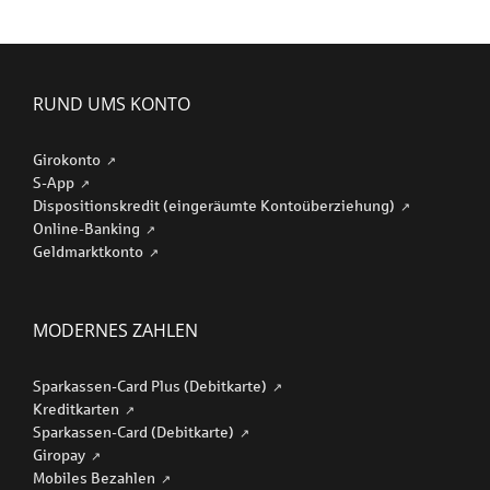
RUND UMS KONTO
Girokonto
S-App
Dispositionskredit (eingeräumte Kontoüberziehung)
Online-Banking
Geldmarktkonto
MODERNES ZAHLEN
Sparkassen-Card Plus (Debitkarte)
Kreditkarten
Sparkassen-Card (Debitkarte)
Giropay
Mobiles Bezahlen