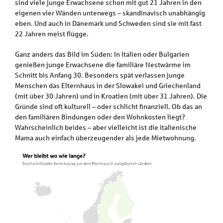
sind viele junge Erwachsene schon mit gut 21 Jahren in den
eigenen vier Wänden unterwegs – skandinavisch unabhängig
eben. Und auch in Dänemark und Schweden sind sie mit fast
22 Jahren meist flügge.
Ganz anders das Bild im Süden: In Italien oder Bulgarien
genießen junge Erwachsene die familiäre Nestwärme im
Schnitt bis Anfang 30. Besonders spät verlassen junge
Menschen das Elternhaus in der Slowakei und Griechenland
(mit über 30 Jahren) und in Kroatien (mit über 31 Jahren). Die
Gründe sind oft kulturell – oder schlicht finanziell. Ob das an
den familiären Bindungen oder den Wohnkosten liegt?
Wahrscheinlich beides – aber vielleicht ist die italienische
Mama auch einfach überzeugender als jede Mietwohnung.