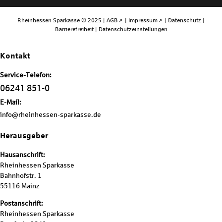
Rheinhessen Sparkasse © 2025 |
AGB
|
Impressum
|
Datenschutz
|
Barrierefreiheit
|
Datenschutzeinstellungen
Kontakt
Service-Telefon:
06241 851-0
E-Mail:
info@rheinhessen-sparkasse.de
Herausgeber
Hausanschrift:
Rheinhessen Sparkasse
Bahnhofstr. 1
55116 Mainz
Postanschrift:
Rheinhessen Sparkasse