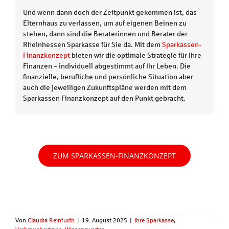
Und wenn dann doch der Zeitpunkt gekommen ist, das
Elternhaus zu verlassen, um auf eigenen Beinen zu
stehen, dann sind die Beraterinnen und Berater der
Rheinhessen Sparkasse für Sie da. Mit dem
Sparkassen-
Finanzkonzept
bieten wir die optimale Strategie für Ihre
Finanzen – individuell abgestimmt auf Ihr Leben. Die
finanzielle, berufliche und persönliche Situation aber
auch die jeweiligen Zukunftspläne werden mit dem
Sparkassen Finanzkonzept auf den Punkt gebracht.
ZUM SPARKASSEN-FINANZKONZEPT
Von
Claudia Reinfurth
|
19. August 2025
|
Ihre Sparkasse
,