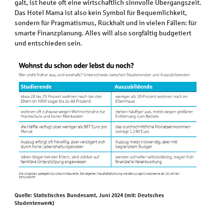
galt, ist heute oft eine wirtschaftlich sinnvolle Übergangszeit.
Das Hotel Mama ist also kein Symbol für Bequemlichkeit,
sondern für Pragmatismus, Rückhalt und in vielen Fällen: für
smarte Finanzplanung. Alles will also sorgfältig budgetiert
und entschieden sein.
Quelle: Statistisches Bundesamt, Juni 2024 (mit: Deutsches
Studentenwerk)