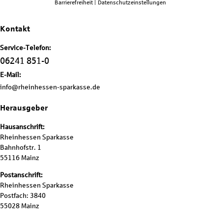
Barrierefreiheit
|
Datenschutzeinstellungen
Kontakt
Service-Telefon:
06241 851-0
E-Mail:
info@rheinhessen-sparkasse.de
Herausgeber
Hausanschrift:
Rheinhessen Sparkasse
Bahnhofstr. 1
55116 Mainz
Postanschrift:
Rheinhessen Sparkasse
Postfach: 3840
55028 Mainz