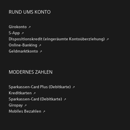
RUND UMS KONTO
Girokonto
S-App
Dispositionskredit (eingeräumte Kontoüberziehung)
Online-Banking
Geldmarktkonto
MODERNES ZAHLEN
Sparkassen-Card Plus (Debitkarte)
Kreditkarten
Sparkassen-Card (Debitkarte)
Giropay
Mobiles Bezahlen