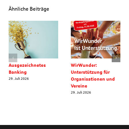
Ähnliche Beiträge
Ausgezeichnetes
WirWunder:
Banking
Unterstützung für
Organisationen und
29. Juli 2026
Vereine
29. Juli 2026