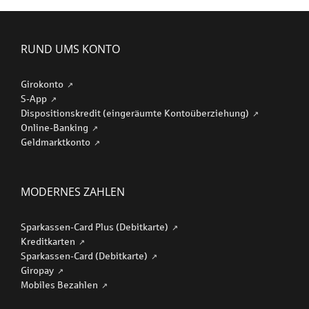
RUND UMS KONTO
Girokonto
S-App
Dispositionskredit (eingeräumte Kontoüberziehung)
Online-Banking
Geldmarktkonto
MODERNES ZAHLEN
Sparkassen-Card Plus (Debitkarte)
Kreditkarten
Sparkassen-Card (Debitkarte)
Giropay
Mobiles Bezahlen