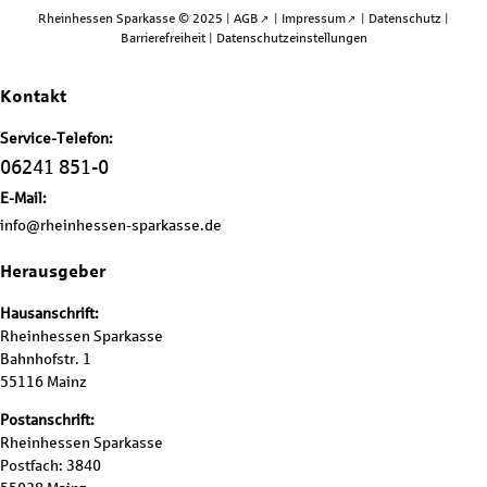
Rheinhessen Sparkasse © 2025 |
AGB
|
Impressum
|
Datenschutz
|
Barrierefreiheit
|
Datenschutzeinstellungen
Kontakt
Service-Telefon:
06241 851-0
E-Mail:
info@rheinhessen-sparkasse.de
Herausgeber
Hausanschrift:
Rheinhessen Sparkasse
Bahnhofstr. 1
55116 Mainz
Postanschrift:
Rheinhessen Sparkasse
Postfach: 3840