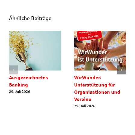
Ähnliche Beiträge
Ausgezeichnetes
WirWunder:
Banking
Unterstützung für
Organisationen und
29. Juli 2026
Vereine
29. Juli 2026