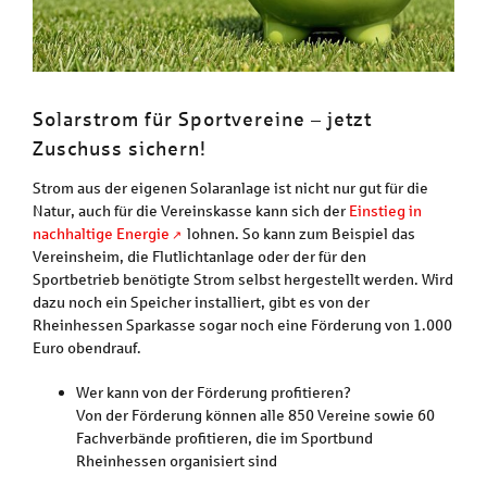
Solarstrom für Sportvereine – jetzt
Zuschuss sichern!
Strom aus der eigenen Solaranlage ist nicht nur gut für die
Natur, auch für die Vereinskasse kann sich der
Einstieg in
nachhaltige Energie
lohnen. So kann zum Beispiel das
Vereinsheim, die Flutlichtanlage oder der für den
Sportbetrieb benötigte Strom selbst hergestellt werden. Wird
dazu noch ein Speicher installiert, gibt es von der
Rheinhessen Sparkasse sogar noch eine Förderung von 1.000
Euro obendrauf.
Wer kann von der Förderung profitieren?
Von der Förderung können alle 850 Vereine sowie 60
Fachverbände profitieren, die im Sportbund
Rheinhessen organisiert sind