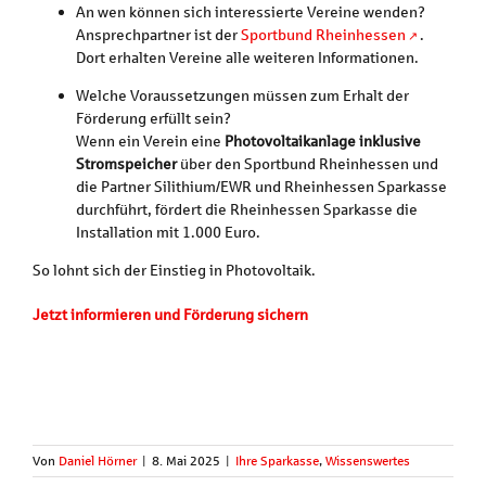
An wen können sich interessierte Vereine wenden?
Ansprechpartner ist der
Sportbund Rheinhessen
.
Dort erhalten Vereine alle weiteren Informationen.
Welche Voraussetzungen müssen zum Erhalt der
Förderung erfüllt sein?
Wenn ein Verein eine
Photovoltaikanlage inklusive
Stromspeicher
über den Sportbund Rheinhessen und
die Partner Silithium/EWR und Rheinhessen Sparkasse
durchführt, fördert die Rheinhessen Sparkasse die
Installation mit 1.000 Euro.
So lohnt sich der Einstieg in Photovoltaik.
Jetzt informieren und Förderung sichern
Von
Daniel Hörner
|
8. Mai 2025
|
Ihre Sparkasse
,
Wissenswertes