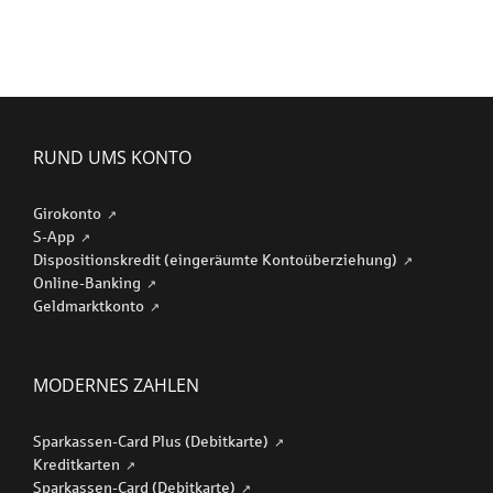
RUND UMS KONTO
Girokonto
S-App
Dispositionskredit (eingeräumte Kontoüberziehung)
Online-Banking
Geldmarktkonto
MODERNES ZAHLEN
Sparkassen-Card Plus (Debitkarte)
Kreditkarten
Sparkassen-Card (Debitkarte)