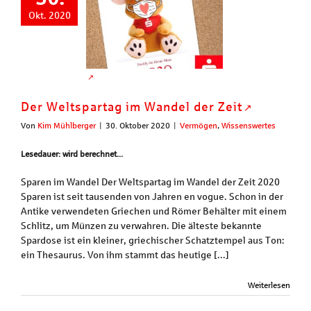
Okt. 2020
Der Weltspartag im Wandel der Zeit
Von
Kim Mühlberger
|
30. Oktober 2020
|
Vermögen
,
Wissenswertes
Lesedauer: wird berechnet...
Sparen im Wandel Der Weltspartag im Wandel der Zeit 2020
Sparen ist seit tausenden von Jahren en vogue. Schon in der
Antike verwendeten Griechen und Römer Behälter mit einem
Schlitz, um Münzen zu verwahren. Die älteste bekannte
Spardose ist ein kleiner, griechischer Schatztempel aus Ton:
ein Thesaurus. Von ihm stammt das heutige [...]
Weiterlesen