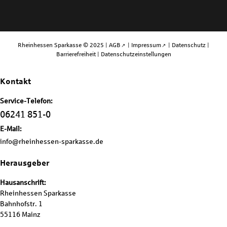
Rheinhessen Sparkasse © 2025 |
AGB
|
Impressum
|
Datenschutz
|
Barrierefreiheit
|
Datenschutzeinstellungen
Kontakt
Service-Telefon:
06241 851-0
E-Mail:
info@rheinhessen-sparkasse.de
Herausgeber
Hausanschrift:
Rheinhessen Sparkasse
Bahnhofstr. 1
55116 Mainz