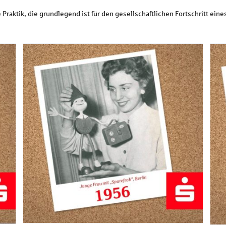
Praktik, die grundlegend ist für den gesellschaftlichen Fortschritt ein