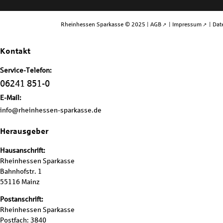
Rheinhessen Sparkasse © 2025 |
AGB
|
Impressum
|
Dat
Kontakt
Service-Telefon:
06241 851-0
E-Mail:
info@rheinhessen-sparkasse.de
Herausgeber
Hausanschrift:
Rheinhessen Sparkasse
Bahnhofstr. 1
55116 Mainz
Postanschrift:
Rheinhessen Sparkasse
Postfach: 3840