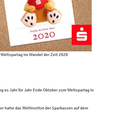
 Weltspartag im Wandel der Zeit 2020
ing es Jahr für Jahr Ende Oktober zum Weltspartag in
vor hatte das Weltinstitut der Sparkassen auf dem