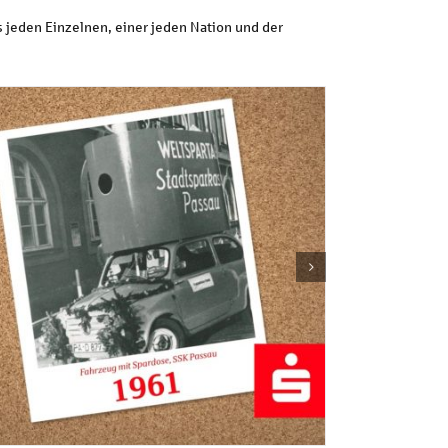
es jeden Einzelnen, einer jeden Nation und der