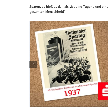
Sparen, so hieß es damals „ist eine Tugend und eine 
gesamten Menschheit!“