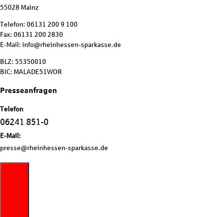
55028 Mainz
Telefon: 06131 200 9 100
Fax: 06131 200 2830
E-Mail: info@rheinhessen-sparkasse.de
BLZ: 55350010
BIC: MALADE51WOR
Presseanfragen
Telefon
06241 851-0
E-Mail:
presse@rheinhessen-sparkasse.de