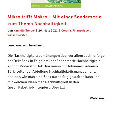
Mikro trifft Makro – Mit einer Sonderserie
zum Thema Nachhaltigkeit
Von
Kim Mühlberger
|
26. März 2021
|
Corona
,
Finanzwissen
,
Wissenswertes
Lesedauer: wird berechnet...
Die Nachhaltigkeitsbemühungen aber vor allem auch -erfolge
der DekaBank In Folge drei der Sonderserie Nachhaltigkeit
spricht Moderator Dirk Huesmann mit Johannes Behrens-
Türk, Leiter der Abteilung Nachhaltigkeitsmanagement,
darüber, wie man eine Bank nachhaltig gestalten kann und
mit welchen Ideen man Nachhaltigkeit in den
Geschätsbetrieb integriert. Über [...]
Weiterlesen