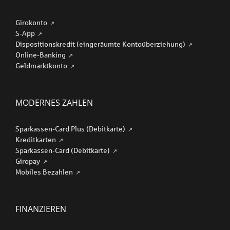
Girokonto
S-App
Dispositionskredit (eingeräumte Kontoüberziehung)
Online-Banking
Geldmarktkonto
MODERNES ZAHLEN
Sparkassen-Card Plus (Debitkarte)
Kreditkarten
Sparkassen-Card (Debitkarte)
Giropay
Mobiles Bezahlen
FINANZIEREN