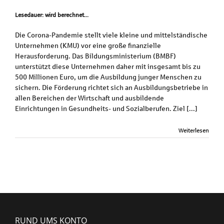
Lesedauer: wird berechnet...
Die Corona-Pandemie stellt viele kleine und mittelständische
Unternehmen (KMU) vor eine große finanzielle
Herausforderung. Das Bildungsministerium (BMBF)
unterstützt diese Unternehmen daher mit insgesamt bis zu
500 Millionen Euro, um die Ausbildung junger Menschen zu
sichern. Die Förderung richtet sich an Ausbildungsbetriebe in
allen Bereichen der Wirtschaft und ausbildende
Einrichtungen in Gesundheits- und Sozialberufen. Ziel [...]
Weiterlesen
RUND UMS KONTO