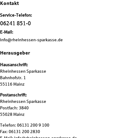
Kontakt
Service-Telefon:
06241 851-0
E-Mail:
info@rheinhessen-sparkasse.de
Herausgeber
Hausanschrift:
Rheinhessen Sparkasse
Bahnhofstr. 1
55116 Mainz
Postanschrift:
Rheinhessen Sparkasse
Postfach: 3840
55028 Mainz
Telefon: 06131 200 9 100
Fax: 06131 200 2830
E-Mail: info@rheinhessen-sparkasse.de