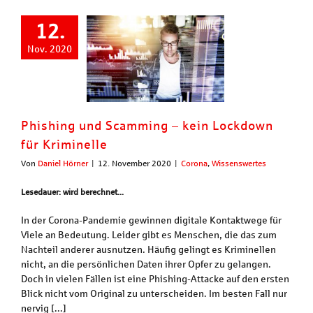
12.
Nov. 2020
Phishing und Scamming – kein Lockdown
für Kriminelle
Von
Daniel Hörner
|
12. November 2020
|
Corona
,
Wissenswertes
Lesedauer: wird berechnet...
In der Corona-Pandemie gewinnen digitale Kontaktwege für
Viele an Bedeutung. Leider gibt es Menschen, die das zum
Nachteil anderer ausnutzen. Häufig gelingt es Kriminellen
nicht, an die persönlichen Daten ihrer Opfer zu gelangen.
Doch in vielen Fällen ist eine Phishing-Attacke auf den ersten
Blick nicht vom Original zu unterscheiden. Im besten Fall nur
nervig [...]