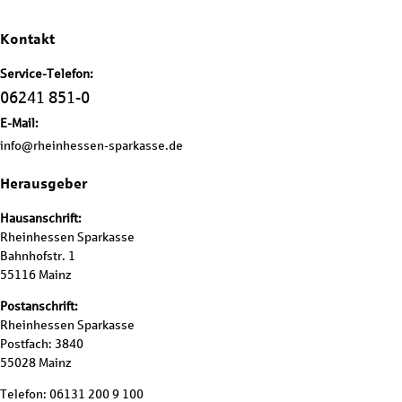
Kontakt
Service-Telefon:
06241 851-0
E-Mail:
info@rheinhessen-sparkasse.de
Herausgeber
Hausanschrift:
Rheinhessen Sparkasse
Bahnhofstr. 1
55116 Mainz
Postanschrift:
Rheinhessen Sparkasse
Postfach: 3840
55028 Mainz
Telefon: 06131 200 9 100