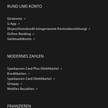
RUND UMS KONTO
Girokonto
S-App
Dispositionskredit (eingeräumte Kontoüberziehung)
Online-Banking
Geldmarktkonto
MODERNES ZAHLEN
Sparkassen-Card Plus (Debitkarte)
Kreditkarten
Sparkassen-Card (Debitkarte)
Giropay
Mobiles Bezahlen
FINANZIEREN