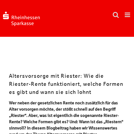
Zum
Inhalt
springen
Altersvorsorge mit Riester: Wie die
Riester-Rente funktioniert, welche Formen
es gibt und wann sie sich lohnt
Wer neben der gesetzlichen Rente noch zusätzlich für das
Alter vorsorgen möchte, der stößt schnell auf den Begriff
„Riester“. Aber, was ist eigentlich die sogenannte Riester-
Rente? Welche Formen gibt es? Und: Wann ist das „Riestern“
sinnvoll? In diesem Blogbeitrag haben wir Wissenswertes