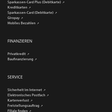
Sparkassen-Card Plus (Debitkarte)
Kreditkarten
Sparkassen-Card (Debitkarte)
Giropay
Mobiles Bezahlen
FINANZIEREN
Privatkredit
Baufinanzierung
SERVICE
Sicherheit im Internet
Elektronisches Postfach
Kartenverlust
Freistellungsauftrag
Filiale finden