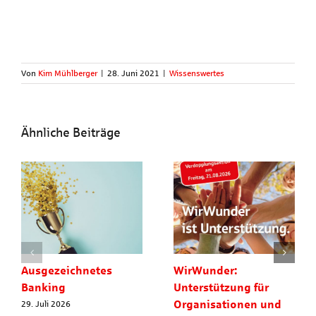
Von
Kim Mühlberger
|
28. Juni 2021
|
Wissenswertes
Ähnliche Beiträge
Ausgezeichnetes
WirWunder:
Banking
Unterstützung für
Organisationen und
29. Juli 2026