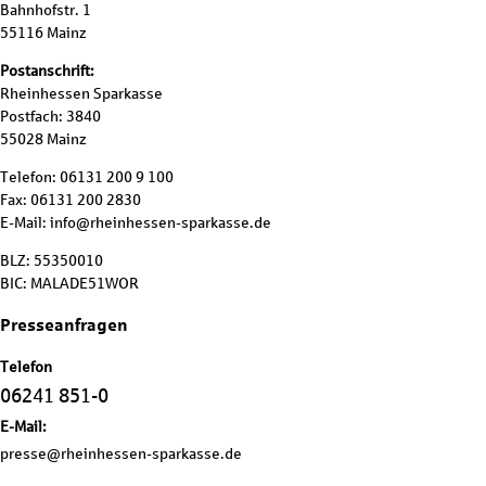
Bahnhofstr. 1
55116 Mainz
Postanschrift:
Rheinhessen Sparkasse
Postfach: 3840
55028 Mainz
Telefon: 06131 200 9 100
Fax: 06131 200 2830
E-Mail: info@rheinhessen-sparkasse.de
BLZ: 55350010
BIC: MALADE51WOR
Presseanfragen
Telefon
06241 851-0
E-Mail:
presse@rheinhessen-sparkasse.de