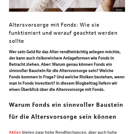
Altersvorsorge mit Fonds: Wie sie
funktioniert und worauf geachtet werden
sollte
Wer sein Geld für das Alter renditeträchtig anlegen möchte,
der kann auch risikoreichere Anlageformen wie Fonds in
Betracht ziehen. Aber: Warum genau können Fonds ein
sinnvoller Baustein für die Altersvorsorge sein? Welche
Fonds kommen in Frage? Und welche Risiken bestehen, wenn
man in Fonds investiert? In diesem Blogbeitrag liefern wir
einen Überblick über die Altersvorsorge mit Fonds.
Warum Fonds ein sinnvoller Baustein
für die Altersvorsorge sein können
Aktien
bieten zwar hohe Renditechancen, aber auch hohe