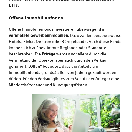
ETFs.
Offene Immobilienfonds
Offene Immobilienfonds investieren überwiegend in
vermietete Gewerbeimmobilien
. Dazu zählen beispielsweise
Hotels, Einkaufzentren oder Bürogebäude. Auch diese Fonds
können sich auf bestimmte Regionen oder Standorte
beschränken. Die
Erträge
werden vor allem durch die
Vermietung der Objekte, aber auch durch den Verkauf
generiert. „Offen“ bedeutet, dass die Anteile am
Immobilienfonds grundsätzlich von jedem gekauft werden
dürfen. Für den Verkauf gibt es zum Schutz der Anleger eine
Mindesthaltedauer und Kündigungsfristen.