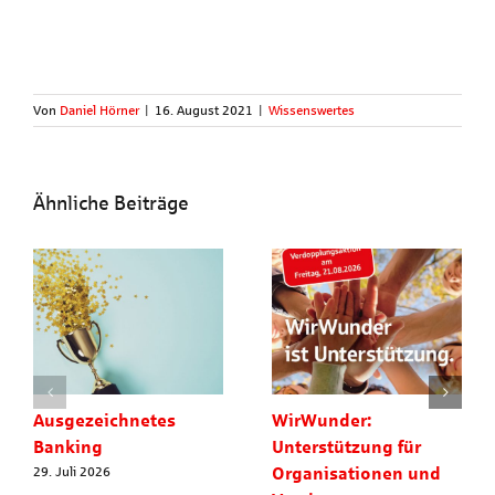
Von
Daniel Hörner
|
16. August 2021
|
Wissenswertes
Ähnliche Beiträge
Ausgezeichnetes
WirWunder:
Banking
Unterstützung für
Organisationen und
29. Juli 2026