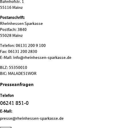
Bahnhofstr. 1
55116 Mainz
Postanschrift:
Rheinhessen Sparkasse
Postfach: 3840
55028 Mainz
Telefon: 06131 200 9 100
Fax: 06131 200 2830
E-Mail: info@rheinhessen-sparkasse.de
BLZ: 55350010
BIC: MALADE51WOR
Presseanfragen
Telefon
06241 851-0
E-Mail:
presse@rheinhessen-sparkasse.de