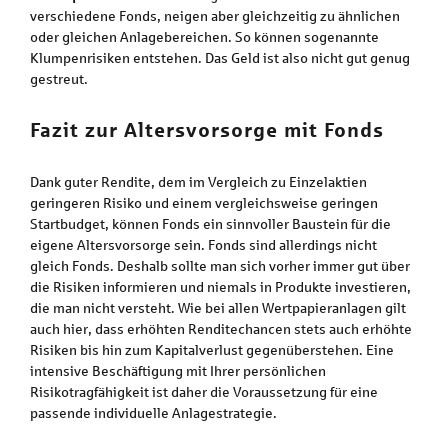
verschiedene Fonds, neigen aber gleichzeitig zu ähnlichen
oder gleichen Anlagebereichen. So können sogenannte
Klumpenrisiken entstehen. Das Geld ist also nicht gut genug
gestreut.
Fazit zur Altersvorsorge mit Fonds
Dank guter Rendite, dem im Vergleich zu Einzelaktien
geringeren Risiko und einem vergleichsweise geringen
Startbudget, können Fonds ein sinnvoller Baustein für die
eigene Altersvorsorge sein. Fonds sind allerdings nicht
gleich Fonds. Deshalb sollte man sich vorher immer gut über
die Risiken informieren und niemals in Produkte investieren,
die man nicht versteht. Wie bei allen Wertpapieranlagen gilt
auch hier, dass erhöhten Renditechancen stets auch erhöhte
Risiken bis hin zum Kapitalverlust gegenüberstehen. Eine
intensive Beschäftigung mit Ihrer persönlichen
Risikotragfähigkeit ist daher die Voraussetzung für eine
passende individuelle Anlagestrategie.