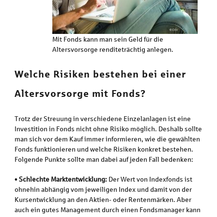
Mit Fonds kann man sein Geld für die
Altersvorsorge renditeträchtig anlegen.
Welche Risiken bestehen bei einer
Altersvorsorge mit Fonds?
Trotz der Streuung in verschiedene Einzelanlagen ist eine
Investition in Fonds nicht ohne Risiko möglich. Deshalb sollte
man sich vor dem Kauf immer informieren, wie die gewählten
Fonds funktionieren und welche Risiken konkret bestehen.
Folgende Punkte sollte man dabei auf jeden Fall bedenken:
•
Schlechte Marktentwicklung:
Der Wert von Indexfonds ist
ohnehin abhängig vom jeweiligen Index und damit von der
Kursentwicklung an den Aktien- oder Rentenmärken. Aber
auch ein gutes Management durch einen Fondsmanager kann