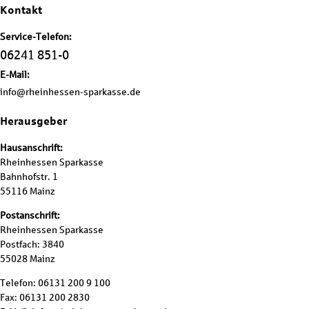
Kontakt
Service-Telefon:
06241 851-0
E-Mail:
info@rheinhessen-sparkasse.de
Herausgeber
Hausanschrift:
Rheinhessen Sparkasse
Bahnhofstr. 1
55116 Mainz
Postanschrift:
Rheinhessen Sparkasse
Postfach: 3840
55028 Mainz
Telefon: 06131 200 9 100
Fax: 06131 200 2830