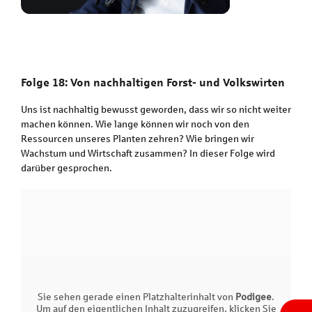
Folge 18: Von nachhaltigen Forst- und Volkswirten
Uns ist nachhaltig bewusst geworden, dass wir so nicht weiter
machen können. Wie lange können wir noch von den
Ressourcen unseres Planten zehren? Wie bringen wir
Wachstum und Wirtschaft zusammen? In dieser Folge wird
darüber gesprochen.
Sie sehen gerade einen Platzhalterinhalt von
Podigee
.
Um auf den eigentlichen Inhalt zuzugreifen, klicken Sie