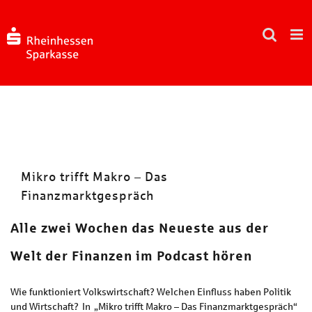
Zum
Inhalt
springen
Mikro trifft Makro – Das
Finanzmarktgespräch
Alle zwei Wochen das Neueste aus der
Welt der Finanzen im Podcast hören
Wie funktioniert Volkswirtschaft? Welchen Einfluss haben Politik
und Wirtschaft? In „Mikro trifft Makro – Das Finanzmarktgespräch“