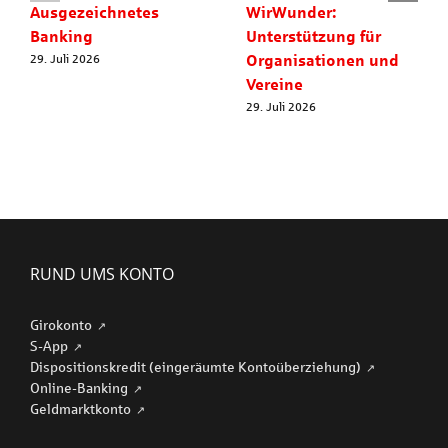
Ausgezeichnetes
WirWunder:
Banking
Unterstützung für
Organisationen und
29. Juli 2026
Vereine
29. Juli 2026
RUND UMS KONTO
Girokonto
S-App
Dispositionskredit (eingeräumte Kontoüberziehung)
Online-Banking
Geldmarktkonto