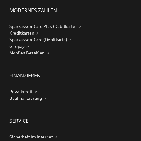
MODERNES ZAHLEN
Sparkassen-Card Plus (Debitkarte)
Kreditkarten
Sparkassen-Card (Debitkarte)
Giropay
Mobiles Bezahlen
FINANZIEREN
Privatkredit
Baufinanzierung
SERVICE
Sicherheit im Internet