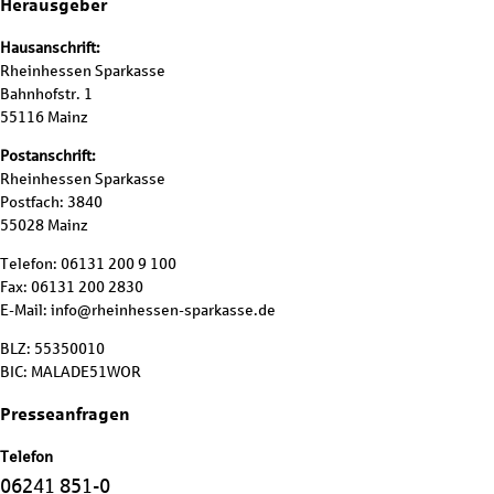
Herausgeber
Hausanschrift:
Rheinhessen Sparkasse
Bahnhofstr. 1
55116 Mainz
Postanschrift:
Rheinhessen Sparkasse
Postfach: 3840
55028 Mainz
Telefon: 06131 200 9 100
Fax: 06131 200 2830
E-Mail: info@rheinhessen-sparkasse.de
BLZ: 55350010
BIC: MALADE51WOR
Presseanfragen
Telefon
06241 851-0