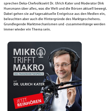
sprechen Deka-Chefvolkswirt Dr. Ulrich Kater und Moderator Dirk
Huesmann über alles, was die Welt und die Börsen aktuell bewegt.
Dabei gehen sie auf tagesaktuelle Ereignisse aus den Medien ein,
beleuchten aber auch die Hintergründe des Marktgeschehens.
Grundlegende Marktmechanismen und -zusammenhänge werden
immer wieder ein Thema sein.