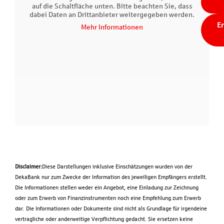
auf die Schaltfläche unten. Bitte beachten Sie, dass
dabei Daten an Drittanbieter weitergegeben werden.
Er
Mehr Informationen
Disclaimer:
Diese Darstellungen inklusive Einschätzungen wurden von der
DekaBank nur zum Zwecke der Information des jeweiligen Empfängers erstellt.
Die Informationen stellen weder ein Angebot, eine Einladung zur Zeichnung
oder zum Erwerb von Finanzinstrumenten noch eine Empfehlung zum Erwerb
dar. Die Informationen oder Dokumente sind nicht als Grundlage für irgendeine
vertragliche oder anderweitige Verpflichtung gedacht. Sie ersetzen keine