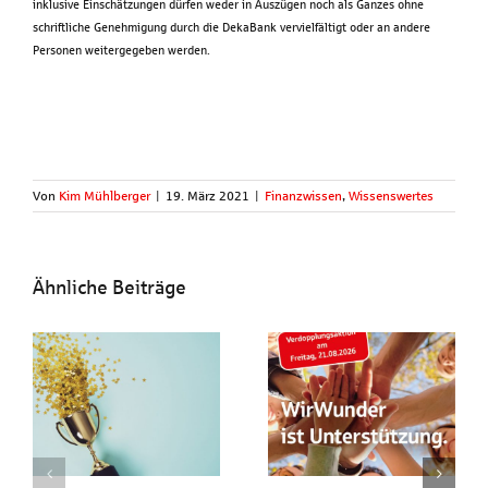
inklusive Einschätzungen dürfen weder in Auszügen noch als Ganzes ohne
schriftliche Genehmigung durch die DekaBank vervielfältigt oder an andere
Personen weitergegeben werden.
Von
Kim Mühlberger
|
19. März 2021
|
Finanzwissen
,
Wissenswertes
Ähnliche Beiträge