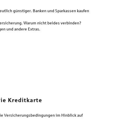
deutlich günstiger. Banken und Sparkassen kaufen
sversicherung. Warum nicht beides verbinden?
gen und andere Extras.
ie Kreditkarte
 die Versicherungsbedingungen im Hinblick auf