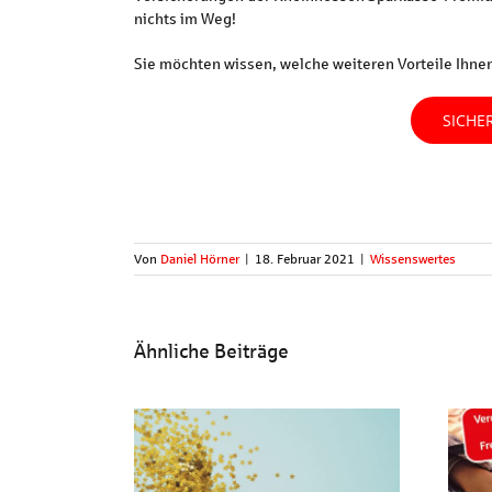
nichts im Weg!
Sie möchten wissen, welche weiteren Vorteile Ihnen
SICHE
Von
Daniel Hörner
|
18. Februar 2021
|
Wissenswertes
Ähnliche Beiträge