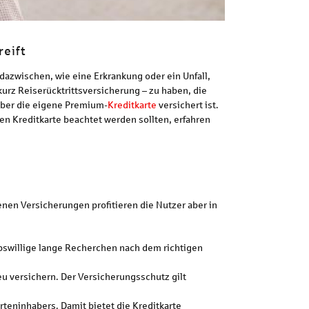
reift
azwischen, wie eine Erkrankung oder ein Unfall,
urz Reiserücktrittsversicherung – zu haben, die
über die eigene Premium-
Kreditkarte
versichert ist.
en Kreditkarte beachtet werden sollten, erfahren
nen Versicherungen profitieren die Nutzer aber in
aubswillige lange Recherchen nach dem richtigen
eu versichern. Der Versicherungsschutz gilt
teninhabers. Damit bietet die Kreditkarte