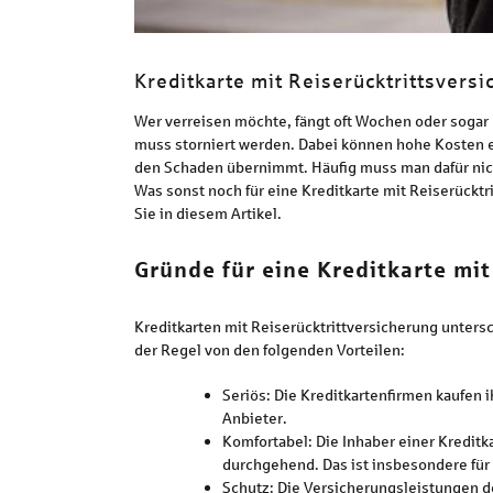
Kreditkarte mit Reiserücktrittsversi
Wer verreisen möchte, fängt oft Wochen oder sogar
muss storniert werden. Dabei können hohe Kosten ent
den Schaden übernimmt. Häufig muss man dafür nicht
Was sonst noch für eine Kreditkarte mit Reiserücktr
Sie in diesem Artikel.
Gründe für eine Kreditkarte mit
Kreditkarten mit Reiserücktrittversicherung unters
der Regel von den folgenden Vorteilen:
Seriös: Die Kreditkartenfirmen kaufen 
Anbieter.
Komfortabel: Die Inhaber einer Kreditk
durchgehend. Das ist insbesondere für 
Schutz: Die Versicherungsleistungen de