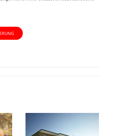
HERUNG