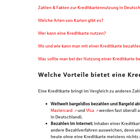
Zahlen & Fakten zur Kreditkartennutzung in Deutsch
Welche Arten von Karten gibt es?
Wer kann eine Kreditkarte nutzen?
Wo und wie kann man mit einer Kreditkarte bezahle
Was sollte man bei der Nutzung einer Kreditkarte b
Welche Vorteile bietet eine Kre
Eine Kreditkarte bringt im Vergleich zu anderen Zah
Weltweit bargeldlos bezahlen und Bargeld a
Mastercard
und
Visa
werden fast überall 
in Deutschland).
Bezahlen im Internet:
Inhaber einer Kreditka
andere Bezahlverfahren ausweichen, denn ein
heute ohne eine Kreditkarte meistens nichts