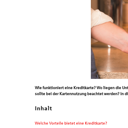
Wie funktioniert eine Kreditkarte? Wo liegen die U
sollte bei der Kartennutzung beachtet werden? In d
Inhalt
Welche Vorteile bietet eine Kreditkarte?