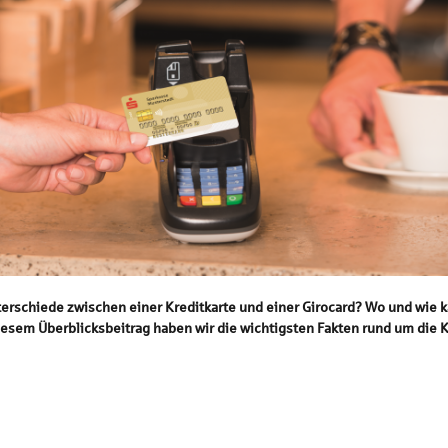
nterschiede zwischen einer Kreditkarte und einer Girocard? Wo und wie 
iesem Überblicksbeitrag haben wir die wichtigsten Fakten rund um die 