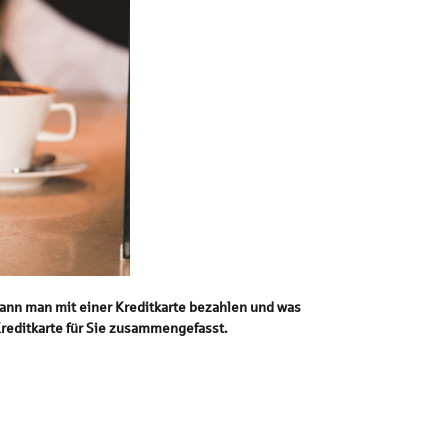
kann man mit einer Kreditkarte bezahlen und was
Kreditkarte für Sie zusammengefasst.