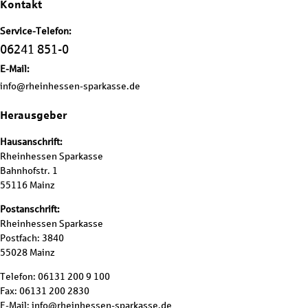
Kontakt
Service-Telefon:
06241 851-0
E-Mail:
info@rheinhessen-sparkasse.de
Herausgeber
Hausanschrift:
Rheinhessen Sparkasse
Bahnhofstr. 1
55116 Mainz
Postanschrift:
Rheinhessen Sparkasse
Postfach: 3840
55028 Mainz
Telefon: 06131 200 9 100
Fax: 06131 200 2830
E-Mail: info@rheinhessen-sparkasse.de