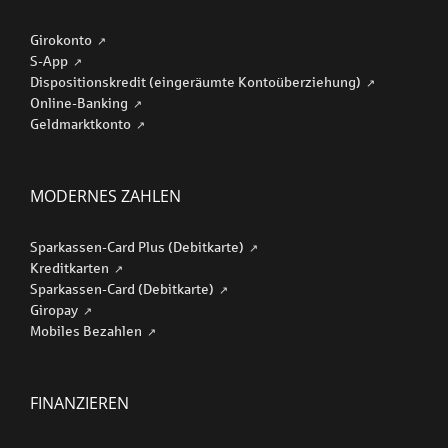
Girokonto
S-App
Dispositionskredit (eingeräumte Kontoüberziehung)
Online-Banking
Geldmarktkonto
MODERNES ZAHLEN
Sparkassen-Card Plus (Debitkarte)
Kreditkarten
Sparkassen-Card (Debitkarte)
Giropay
Mobiles Bezahlen
FINANZIEREN