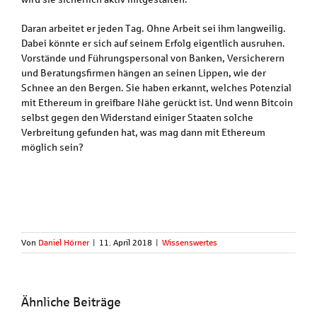
Daran arbeitet er jeden Tag. Ohne Arbeit sei ihm langweilig.
Dabei könnte er sich auf seinem Erfolg eigentlich ausruhen.
Vorstände und Führungspersonal von Banken, Versicherern
und Beratungsfirmen hängen an seinen Lippen, wie der
Schnee an den Bergen. Sie haben erkannt, welches Potenzial
mit Ethereum in greifbare Nähe gerückt ist. Und wenn Bitcoin
selbst gegen den Widerstand einiger Staaten solche
Verbreitung gefunden hat, was mag dann mit Ethereum
möglich sein?
Von
Daniel Hörner
|
11. April 2018
|
Wissenswertes
Ähnliche Beiträge