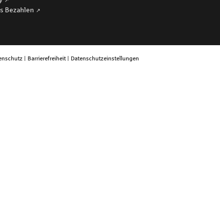
s Bezahlen
enschutz
|
Barrierefreiheit
|
Datenschutzeinstellungen