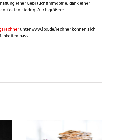
haffung einer Gebrauchtimmobilie, dank einer
den Kosten niedrig. Auch größere
gsrechner
unter www.lbs.de/rechner können sich
ichkeiten passt.