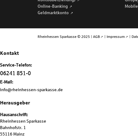
Online-Banking
Mobile
Geldmarktkonto
Rheinhessen Sparkasse © 2025 |
AGB
|
Impressum
|
Dat
Kontakt
Service-Telefon:
06241 851-0
E-Mail:
info@rheinhessen-sparkasse.de
Herausgeber
Hausanschrift:
Rheinhessen Sparkasse
Bahnhofstr. 1
55116 Mainz