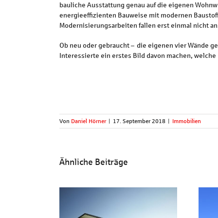
bauliche Ausstattung genau auf die eigenen Wohnwü
energieeffizienten Bauweise mit modernen Baustoff
Modernisierungsarbeiten fallen erst einmal nicht an.
Ob neu oder gebraucht – die eigenen vier Wände ge
Interessierte ein erstes Bild davon machen, welch
Von
Daniel Hörner
|
17. September 2018
|
Immobilien
Ähnliche Beiträge