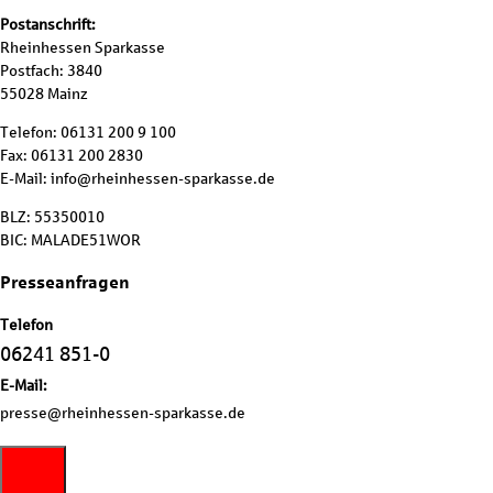
Postanschrift:
Rheinhessen Sparkasse
Postfach: 3840
55028 Mainz
Telefon: 06131 200 9 100
Fax: 06131 200 2830
E-Mail: info@rheinhessen-sparkasse.de
BLZ: 55350010
BIC: MALADE51WOR
Presseanfragen
Telefon
06241 851-0
E-Mail:
presse@rheinhessen-sparkasse.de