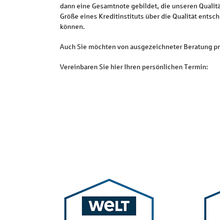
dann eine Gesamtnote gebildet, die unseren Qualität
Größe eines Kreditinstituts über die Qualität entsc
können.
Auch Sie möchten von ausgezeichneter Beratung pr
Vereinbaren Sie hier Ihren persönlichen Termin: