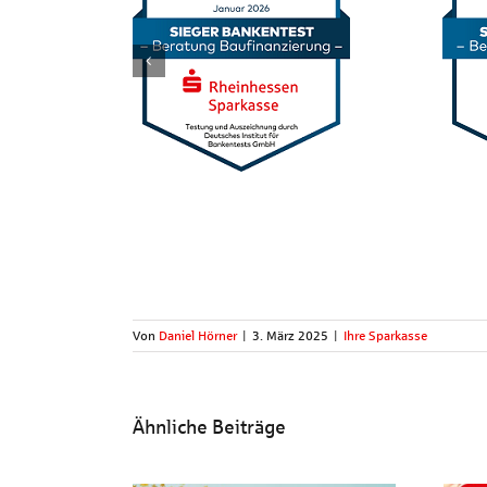
Von
Daniel Hörner
|
3. März 2025
|
Ihre Sparkasse
Ähnliche Beiträge