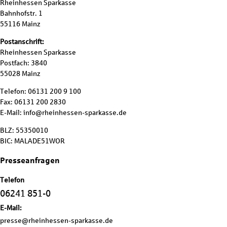
Rheinhessen Sparkasse
Bahnhofstr. 1
55116 Mainz
Postanschrift:
Rheinhessen Sparkasse
Postfach: 3840
55028 Mainz
Telefon: 06131 200 9 100
Fax: 06131 200 2830
E-Mail: info@rheinhessen-sparkasse.de
BLZ: 55350010
BIC: MALADE51WOR
Presseanfragen
Telefon
06241 851-0
E-Mail:
presse@rheinhessen-sparkasse.de