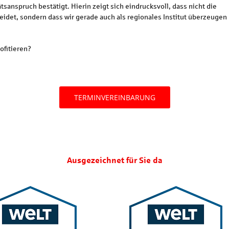
sanspruch bestätigt. Hierin zeigt sich eindrucksvoll, dass nicht die
heidet, sondern dass wir gerade auch als regionales Institut überzeugen
ofitieren?
TERMINVEREINBARUNG
Ausgezeichnet für Sie da