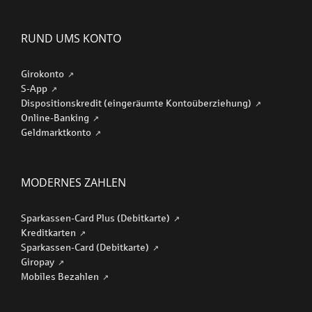
RUND UMS KONTO
Girokonto
S-App
Dispositionskredit (eingeräumte Kontoüberziehung)
Online-Banking
Geldmarktkonto
MODERNES ZAHLEN
Sparkassen-Card Plus (Debitkarte)
Kreditkarten
Sparkassen-Card (Debitkarte)
Giropay
Mobiles Bezahlen