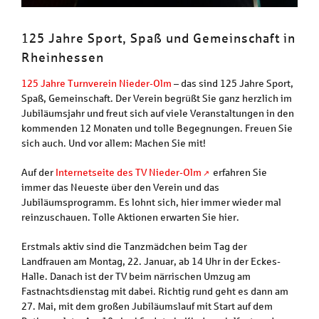
125 Jahre Sport, Spaß und Gemeinschaft in
Rheinhessen
125 Jahre Turnverein Nieder-Olm
– das sind 125 Jahre Sport,
Spaß, Gemeinschaft. Der Verein begrüßt Sie ganz herzlich im
Jubiläumsjahr und freut sich auf viele Veranstaltungen in den
kommenden 12 Monaten und tolle Begegnungen. Freuen Sie
sich auch. Und vor allem: Machen Sie mit!
Auf der
Internetseite des TV Nieder-Olm
erfahren Sie
immer das Neueste über den Verein und das
Jubiläumsprogramm. Es lohnt sich, hier immer wieder mal
reinzuschauen. Tolle Aktionen erwarten Sie hier.
Erstmals aktiv sind die Tanzmädchen beim Tag der
Landfrauen am Montag, 22. Januar, ab 14 Uhr in der Eckes-
Halle. Danach ist der TV beim närrischen Umzug am
Fastnachtsdienstag mit dabei. Richtig rund geht es dann am
27. Mai, mit dem großen Jubiläumslauf mit Start auf dem