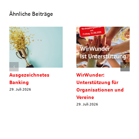
Ähnliche Beiträge
Ausgezeichnetes
WirWunder:
Banking
Unterstützung für
Organisationen und
29. Juli 2026
Vereine
29. Juli 2026