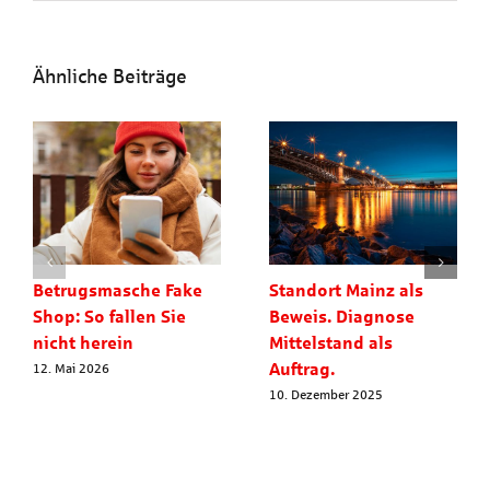
Ähnliche Beiträge
Betrugsmasche Fake
Standort Mainz als
Shop: So fallen Sie
Beweis. Diagnose
nicht herein
Mittelstand als
Auftrag.
12. Mai 2026
10. Dezember 2025