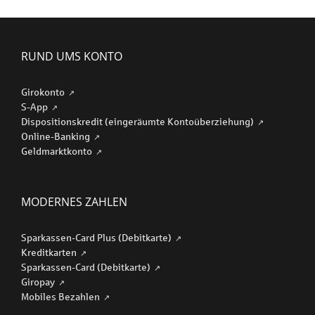
RUND UMS KONTO
Girokonto
S-App
Dispositionskredit (eingeräumte Kontoüberziehung)
Online-Banking
Geldmarktkonto
MODERNES ZAHLEN
Sparkassen-Card Plus (Debitkarte)
Kreditkarten
Sparkassen-Card (Debitkarte)
Giropay
Mobiles Bezahlen