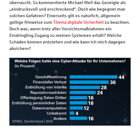
überrascht. So kommentierte Michael Weil das Gezeigte als
„eindrucksvoll und erschreckend“. Doch wie begegnet man
solchen Gefahren? Einerseits gilt es natürlich, allgemein
gültige Hinweise zum
Thema digitale Sicherheit
zu beachten.
Doch was, wenn trotz aller Vorsichtsmaßnahmen ein
Eindringling Zugang zu meinen Systemen erhält? Welche
Schäden können entstehen und wie kann ich mich dagegen
absichern?