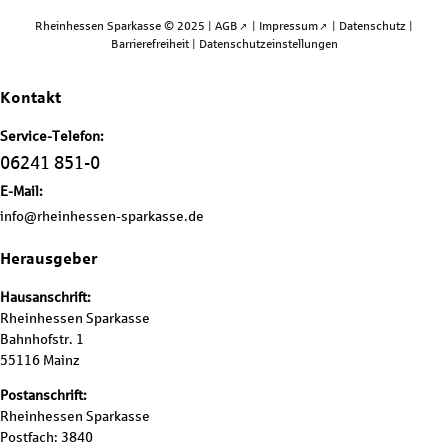
Rheinhessen Sparkasse © 2025 |
AGB
|
Impressum
|
Datenschutz
|
Barrierefreiheit
|
Datenschutzeinstellungen
Kontakt
Service-Telefon:
06241 851-0
E-Mail:
info@rheinhessen-sparkasse.de
Herausgeber
Hausanschrift:
Rheinhessen Sparkasse
Bahnhofstr. 1
55116 Mainz
Postanschrift:
Rheinhessen Sparkasse
Postfach: 3840