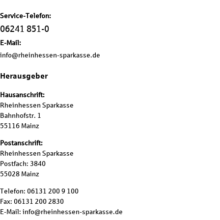
Service-Telefon:
06241 851-0
E-Mail:
info@rheinhessen-sparkasse.de
Herausgeber
Hausanschrift:
Rheinhessen Sparkasse
Bahnhofstr. 1
55116 Mainz
Postanschrift:
Rheinhessen Sparkasse
Postfach: 3840
55028 Mainz
Telefon: 06131 200 9 100
Fax: 06131 200 2830
E-Mail: info@rheinhessen-sparkasse.de