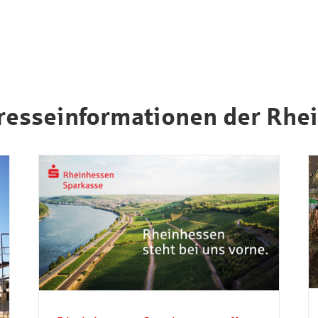
 Presseinformationen der Rh