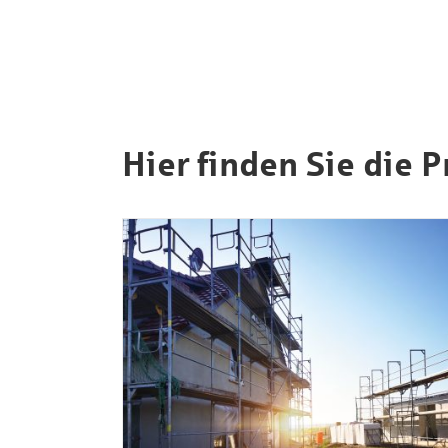
Hier finden Sie die