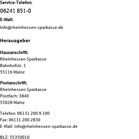
Service-Telefon:
06241 851-0
E-Mail:
info@rheinhessen-sparkasse.de
Herausgeber
Hausanschrift:
Rheinhessen Sparkasse
Bahnhofstr. 1
55116 Mainz
Postanschrift:
Rheinhessen Sparkasse
Postfach: 3840
55028 Mainz
Telefon: 06131 200 9 100
Fax: 06131 200 2830
E-Mail: info@rheinhessen-sparkasse.de
BLZ: 55350010