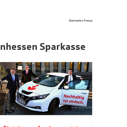
Startseite
»
Presse
einhessen Sparkasse