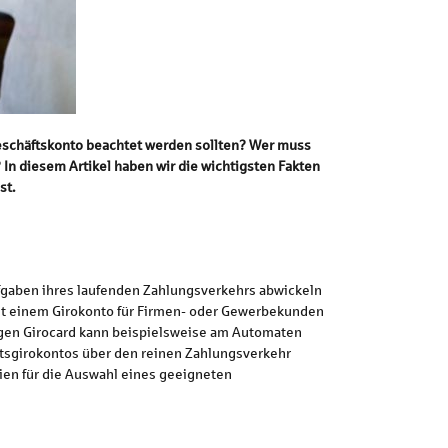
 Geschäftskonto beachtet werden sollten? Wer muss
In diesem Artikel haben wir die wichtigsten Fakten
st.
fgaben ihres laufenden Zahlungsverkehrs abwickeln
Mit einem Girokonto für Firmen- oder Gewerbekunden
rigen Girocard kann beispielsweise am Automaten
tsgirokontos über den reinen Zahlungsverkehr
ien für die Auswahl eines geeigneten