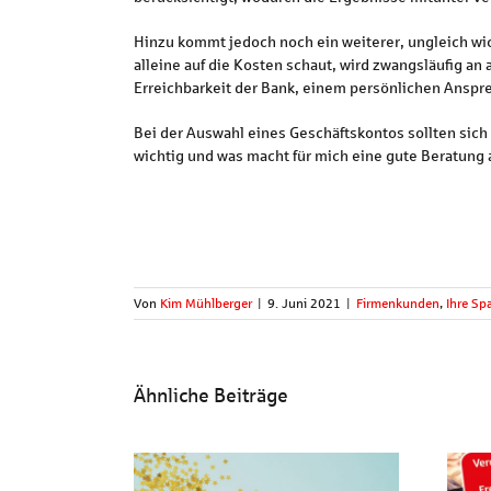
Hinzu kommt jedoch noch ein weiterer, ungleich wi
alleine auf die Kosten schaut, wird zwangsläufig an
Erreichbarkeit der Bank, einem persönlichen Anspre
Bei der Auswahl eines Geschäftskontos sollten sich
wichtig und was macht für mich eine gute Beratung a
Von
Kim Mühlberger
|
9. Juni 2021
|
Firmenkunden
,
Ihre Sp
Ähnliche Beiträge