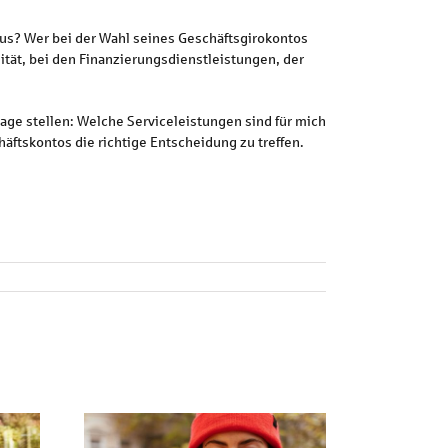
us? Wer bei der Wahl seines Geschäftsgirokontos
ität, bei den Finanzierungsdienstleistungen, der
age stellen: Welche Serviceleistungen sind für mich
häftskontos die richtige Entscheidung zu treffen.