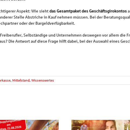
chtigerer Aspekt: Wie sieht
das Gesamtpaket des Geschäftsgirokontos
a
 anderer Stelle Abstriche in Kauf nehmen müssen. Bei der Beratungsqual
chpartner oder der Bargeldverfügbarkeit.
 Freiberufler, Selbständige und Unternehmen deswegen vor allem die Fr
us? Die Antwort auf diese Frage hilft dabei, bei der Auswahl eines Gesc
arkasse
,
Mittelstand
,
Wissenswertes