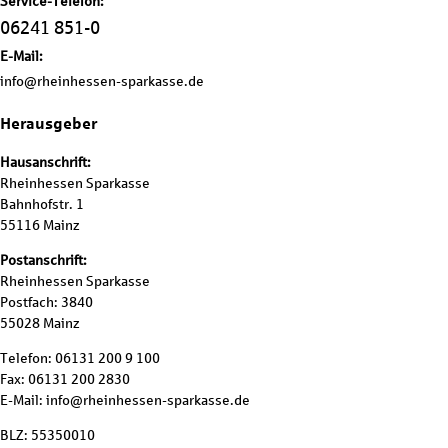
Service-Telefon:
06241 851-0
E-Mail:
info@rheinhessen-sparkasse.de
Herausgeber
Hausanschrift:
Rheinhessen Sparkasse
Bahnhofstr. 1
55116 Mainz
Postanschrift:
Rheinhessen Sparkasse
Postfach: 3840
55028 Mainz
Telefon: 06131 200 9 100
Fax: 06131 200 2830
E-Mail: info@rheinhessen-sparkasse.de
BLZ: 55350010