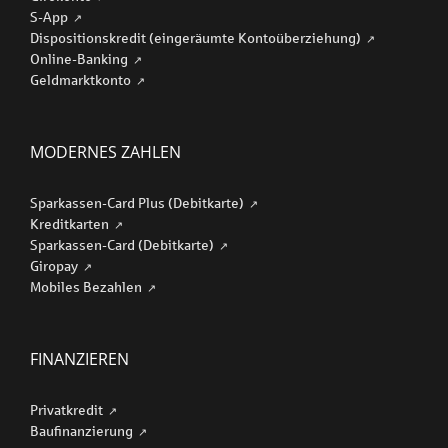
S-App
Dispositionskredit (eingeräumte Kontoüberziehung)
Online-Banking
Geldmarktkonto
MODERNES ZAHLEN
Sparkassen-Card Plus (Debitkarte)
Kreditkarten
Sparkassen-Card (Debitkarte)
Giropay
Mobiles Bezahlen
FINANZIEREN
Privatkredit
Baufinanzierung