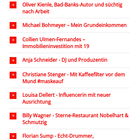
Oliver Kienle, Bad-Banks-Autor und süchtig
nach Arbeit
Michael Bohmeyer – Mein Grundeinkommen
Collien Ulmen-Fernandes –
Immobilieninvestition mit 19
Anja Schneider - DJ und Produzentin
Christiane Stenger - Mit Kaffeefilter vor dem
Mund #maskeauf
Louisa Dellert - Influencerin mit neuer
Ausrichtung
Billy Wagner - Sterne-Restaurant Nobelhart &
Schmutzig
Florian Sump - Echt-Drummer,