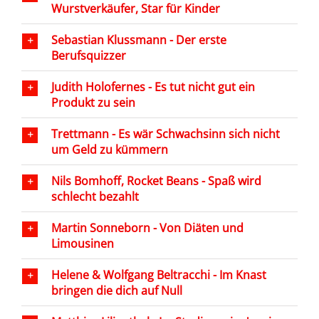
Wurstverkäufer, Star für Kinder
Sebastian Klussmann - Der erste
Berufsquizzer
Judith Holofernes - Es tut nicht gut ein
Produkt zu sein
Trettmann - Es wär Schwachsinn sich nicht
um Geld zu kümmern
Nils Bomhoff, Rocket Beans - Spaß wird
schlecht bezahlt
Martin Sonneborn - Von Diäten und
Limousinen
Helene & Wolfgang Beltracchi - Im Knast
bringen die dich auf Null