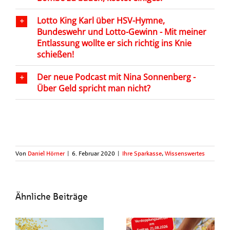
Lotto King Karl über HSV-Hymne,
Bundeswehr und Lotto-Gewinn - Mit meiner
Entlassung wollte er sich richtig ins Knie
schießen!
Der neue Podcast mit Nina Sonnenberg -
Über Geld spricht man nicht?
Von
Daniel Hörner
|
6. Februar 2020
|
Ihre Sparkasse
,
Wissenswertes
Ähnliche Beiträge