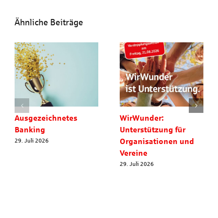
Ähnliche Beiträge
Ausgezeichnetes
WirWunder:
Banking
Unterstützung für
Organisationen und
29. Juli 2026
Vereine
29. Juli 2026