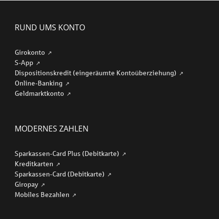
RUND UMS KONTO
Girokonto
S-App
Dispositionskredit (eingeräumte Kontoüberziehung)
Online-Banking
Geldmarktkonto
MODERNES ZAHLEN
Sparkassen-Card Plus (Debitkarte)
Kreditkarten
Sparkassen-Card (Debitkarte)
Giropay
Mobiles Bezahlen