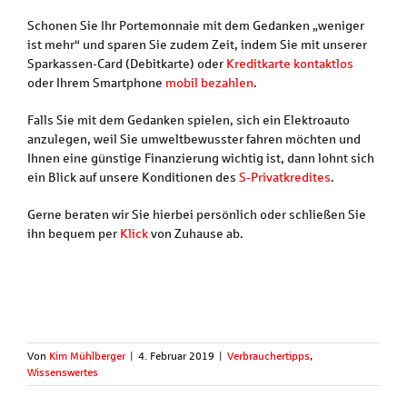
Schonen Sie Ihr Portemonnaie mit dem Gedanken „weniger
ist mehr“ und sparen Sie zudem Zeit, indem Sie mit unserer
Sparkassen-Card (Debitkarte) oder
Kreditkarte
kontaktlos
oder Ihrem Smartphone
mobil bezahlen
.
Falls Sie mit dem Gedanken spielen, sich ein Elektroauto
anzulegen, weil Sie umweltbewusster fahren möchten und
Ihnen eine günstige Finanzierung wichtig ist, dann lohnt sich
ein Blick auf unsere Konditionen des
S-Privatkredites
.
Gerne beraten wir Sie hierbei persönlich oder schließen Sie
ihn bequem per
Klick
von Zuhause ab.
Von
Kim Mühlberger
|
4. Februar 2019
|
Verbrauchertipps
,
Wissenswertes