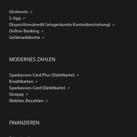
Girokonto
S-App
Dispositionskredit (eingeräumte Kontoüberziehung)
Online-Banking
Geldmarktkonto
MODERNES ZAHLEN
Sparkassen-Card Plus (Debitkarte)
Kreditkarten
Sparkassen-Card (Debitkarte)
Giropay
Mobiles Bezahlen
FINANZIEREN