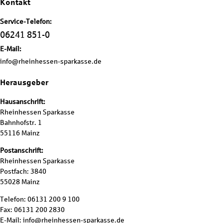
Kontakt
Service-Telefon:
06241 851-0
E-Mail:
info@rheinhessen-sparkasse.de
Herausgeber
Hausanschrift:
Rheinhessen Sparkasse
Bahnhofstr. 1
55116 Mainz
Postanschrift:
Rheinhessen Sparkasse
Postfach: 3840
55028 Mainz
Telefon: 06131 200 9 100
Fax: 06131 200 2830
E-Mail: info@rheinhessen-sparkasse.de