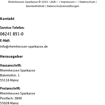
Rheinhessen Sparkasse © 2025 |
AGB
|
Impressum
|
Datenschutz
|
Barrierefreiheit
|
Datenschutzeinstellungen
Kontakt
Service-Telefon:
06241 851-0
E-Mail:
info@rheinhessen-sparkasse.de
Herausgeber
Hausanschrift:
Rheinhessen Sparkasse
Bahnhofstr. 1
55116 Mainz
Postanschrift:
Rheinhessen Sparkasse
Postfach: 3840
55028 Mainz