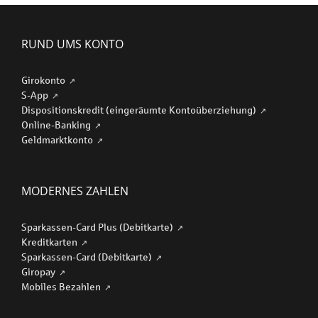
RUND UMS KONTO
Girokonto
S-App
Dispositionskredit (eingeräumte Kontoüberziehung)
Online-Banking
Geldmarktkonto
MODERNES ZAHLEN
Sparkassen-Card Plus (Debitkarte)
Kreditkarten
Sparkassen-Card (Debitkarte)
Giropay
Mobiles Bezahlen